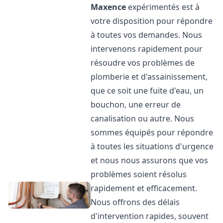
Maxence
expérimentés est à
votre disposition pour répondre
à toutes vos demandes. Nous
intervenons rapidement pour
résoudre vos problèmes de
plomberie et d'assainissement,
que ce soit une fuite d'eau, un
bouchon, une erreur de
canalisation ou autre. Nous
sommes équipés pour répondre
à toutes les situations d'urgence
et nous nous assurons que vos
problèmes soient résolus
rapidement et efficacement.
Nous offrons des délais
d'intervention rapides, souvent