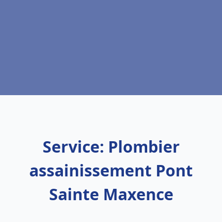
Service: Plombier
assainissement Pont
Sainte Maxence