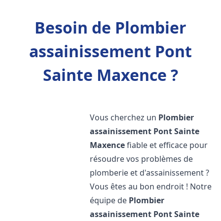
Besoin de Plombier
assainissement Pont
Sainte Maxence ?
Vous cherchez un
Plombier
assainissement
Pont Sainte
Maxence
fiable et efficace pour
résoudre vos problèmes de
plomberie et d'assainissement ?
Vous êtes au bon endroit ! Notre
équipe de
Plombier
assainissement
Pont Sainte