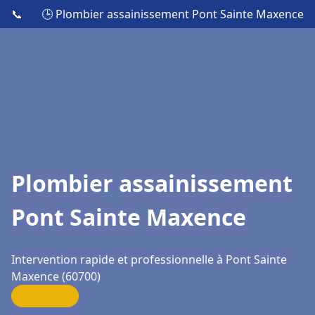
📞
🕒 Plombier assainissement Pont Sainte Maxence
Plombier assainissement
Pont Sainte Maxence
Intervention rapide et professionnelle à Pont Sainte
Maxence (60700)