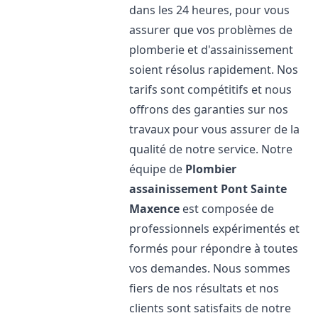
dans les 24 heures, pour vous
assurer que vos problèmes de
plomberie et d'assainissement
soient résolus rapidement. Nos
tarifs sont compétitifs et nous
offrons des garanties sur nos
travaux pour vous assurer de la
qualité de notre service. Notre
équipe de
Plombier
assainissement
Pont Sainte
Maxence
est composée de
professionnels expérimentés et
formés pour répondre à toutes
vos demandes. Nous sommes
fiers de nos résultats et nos
clients sont satisfaits de notre