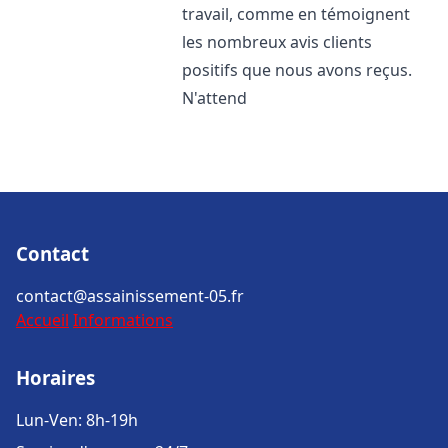
travail, comme en témoignent
les nombreux avis clients
positifs que nous avons reçus.
N'attend
Contact
contact@assainissement-05.fr
Accueil
Informations
Horaires
Lun-Ven: 8h-19h