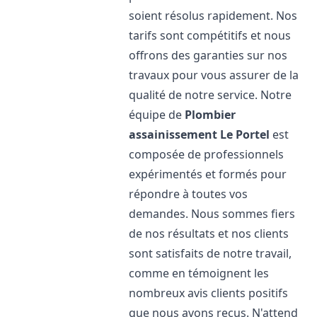
soient résolus rapidement. Nos
tarifs sont compétitifs et nous
offrons des garanties sur nos
travaux pour vous assurer de la
qualité de notre service. Notre
équipe de
Plombier
assainissement
Le Portel
est
composée de professionnels
expérimentés et formés pour
répondre à toutes vos
demandes. Nous sommes fiers
de nos résultats et nos clients
sont satisfaits de notre travail,
comme en témoignent les
nombreux avis clients positifs
que nous avons reçus. N'attend