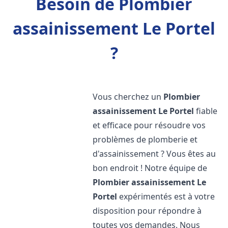
Besoin de Plombier
assainissement Le Portel
?
Vous cherchez un
Plombier
assainissement
Le Portel
fiable
et efficace pour résoudre vos
problèmes de plomberie et
d'assainissement ? Vous êtes au
bon endroit ! Notre équipe de
Plombier assainissement
Le
Portel
expérimentés est à votre
disposition pour répondre à
toutes vos demandes. Nous