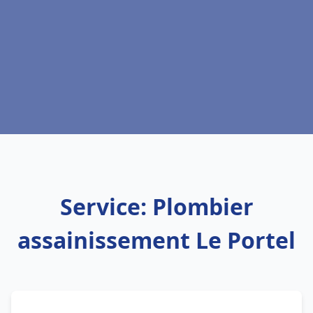
Service: Plombier
assainissement Le Portel