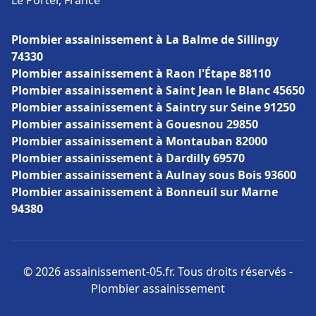
Le Portel, France
Plombier assainissement à La Balme de Sillingy
74330
Plombier assainissement à Raon l'Étape 88110
Plombier assainissement à Saint Jean le Blanc 45650
Plombier assainissement à Saintry sur Seine 91250
Plombier assainissement à Gouesnou 29850
Plombier assainissement à Montauban 82000
Plombier assainissement à Dardilly 69570
Plombier assainissement à Aulnay sous Bois 93600
Plombier assainissement à Bonneuil sur Marne
94380
© 2026 assainissement-05.fr. Tous droits réservés -
Plombier assainissement