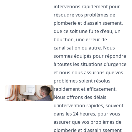
intervenons rapidement pour
résoudre vos problèmes de
plomberie et d'assainissement,
que ce soit une fuite d'eau, un
bouchon, une erreur de
canalisation ou autre. Nous
sommes équipés pour répondre
à toutes les situations d'urgence
et nous nous assurons que vos
problèmes soient résolus
rapidement et efficacement.
Nous offrons des délais
d'intervention rapides, souvent
dans les 24 heures, pour vous
assurer que vos problèmes de
plomberie et d'assainissement