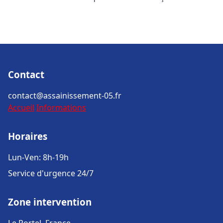
Contact
contact@assainissement-05.fr
Accueil
Informations
Horaires
Lun-Ven: 8h-19h
Service d'urgence 24/7
Zone intervention