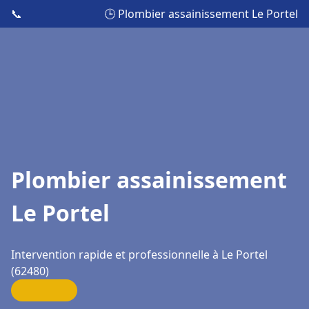
📞
🕒 Plombier assainissement Le Portel
Plombier assainissement
Le Portel
Intervention rapide et professionnelle à Le Portel
(62480)