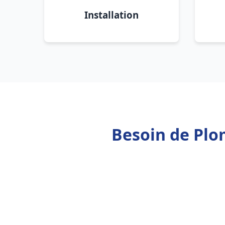
Installation
Besoin de Plo