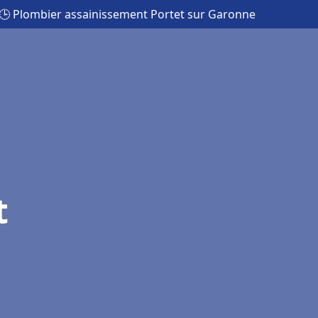
🕒 Plombier assainissement Portet sur Garonne
t