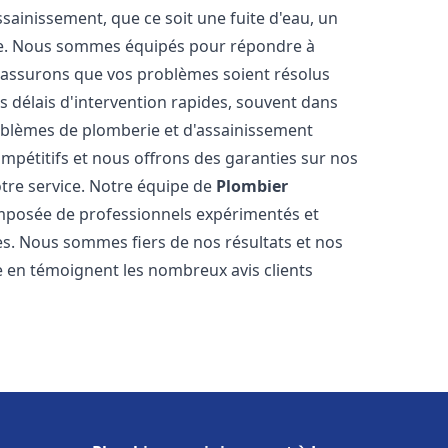
ainissement, que ce soit une fuite d'eau, un
re. Nous sommes équipés pour répondre à
s assurons que vos problèmes soient résolus
 délais d'intervention rapides, souvent dans
oblèmes de plomberie et d'assainissement
ompétitifs et nous offrons des garanties sur nos
otre service. Notre équipe de
Plombier
posée de professionnels expérimentés et
. Nous sommes fiers de nos résultats et nos
me en témoignent les nombreux avis clients