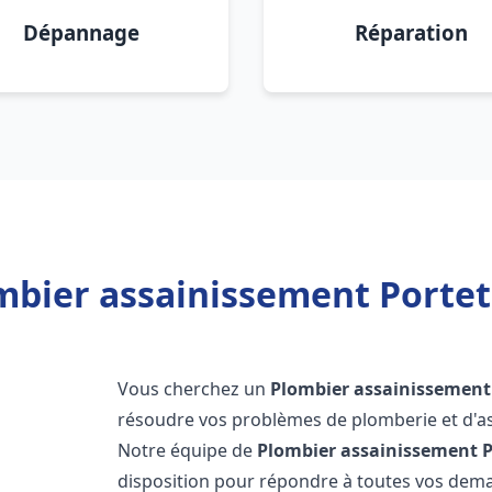
Dépannage
Réparation
mbier assainissement Portet
Vous cherchez un
Plombier assainissement
résoudre vos problèmes de plomberie et d'as
Notre équipe de
Plombier assainissement
P
disposition pour répondre à toutes vos de