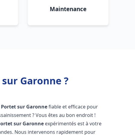
Maintenance
 sur Garonne ?
Portet sur Garonne
fiable et efficace pour
sainissement ? Vous êtes au bon endroit !
ortet sur Garonne
expérimentés est à votre
mandes. Nous intervenons rapidement pour