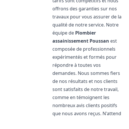
tarifs sont compétitifs et nous
offrons des garanties sur nos
travaux pour vous assurer de la
qualité de notre service. Notre
équipe de
Plombier
assainissement
Poussan
est
composée de professionnels
expérimentés et formés pour
répondre à toutes vos
demandes. Nous sommes fiers
de nos résultats et nos clients
sont satisfaits de notre travail,
comme en témoignent les
nombreux avis clients positifs
que nous avons reçus. N'attend