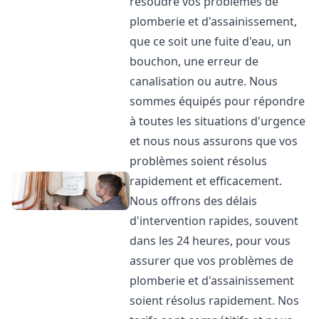
résoudre vos problèmes de
plomberie et d'assainissement,
que ce soit une fuite d'eau, un
bouchon, une erreur de
canalisation ou autre. Nous
sommes équipés pour répondre
à toutes les situations d'urgence
et nous nous assurons que vos
problèmes soient résolus
rapidement et efficacement.
Nous offrons des délais
d'intervention rapides, souvent
dans les 24 heures, pour vous
assurer que vos problèmes de
plomberie et d'assainissement
soient résolus rapidement. Nos