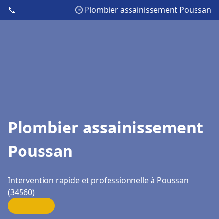
📞
🕒 Plombier assainissement Poussan
Plombier assainissement
Poussan
Intervention rapide et professionnelle à Poussan
(34560)