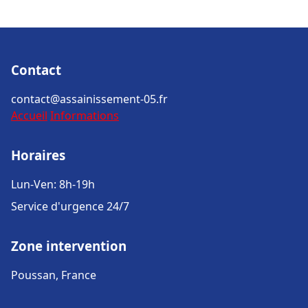
Contact
contact@assainissement-05.fr
Accueil
Informations
Horaires
Lun-Ven: 8h-19h
Service d'urgence 24/7
Zone intervention
Poussan, France