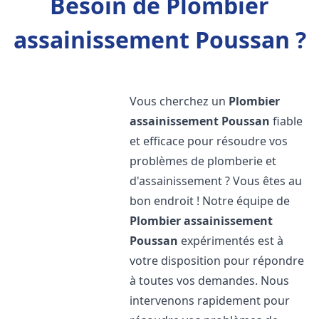
Besoin de Plombier
assainissement Poussan ?
Vous cherchez un
Plombier
assainissement
Poussan
fiable
et efficace pour résoudre vos
problèmes de plomberie et
d'assainissement ? Vous êtes au
bon endroit ! Notre équipe de
Plombier assainissement
Poussan
expérimentés est à
votre disposition pour répondre
à toutes vos demandes. Nous
intervenons rapidement pour