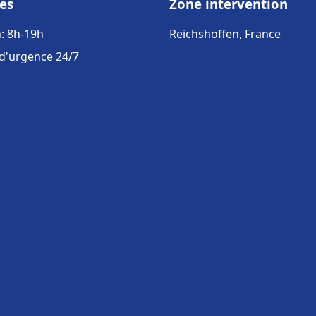
es
Zone intervention
: 8h-19h
Reichshoffen, France
 d'urgence 24/7