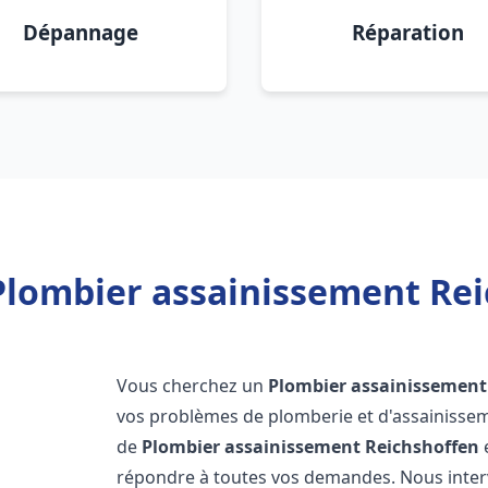
Dépannage
Réparation
Plombier assainissement Rei
Vous cherchez un
Plombier assainissement
vos problèmes de plomberie et d'assainissem
de
Plombier assainissement
Reichshoffen
répondre à toutes vos demandes. Nous inte