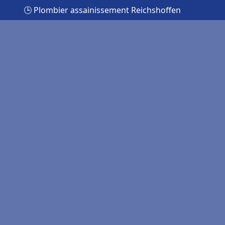
🕒 Plombier assainissement Reichshoffen