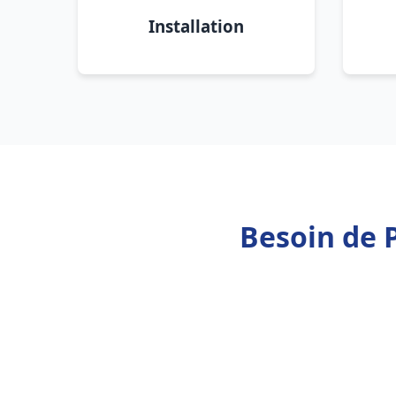
Installation
Besoin de 