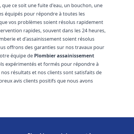
 que ce soit une fuite d'eau, un bouchon, une
s équipés pour répondre à toutes les
 que vos problèmes soient résolus rapidement
tervention rapides, souvent dans les 24 heures,
berie et d'assainissement soient résolus
ous offrons des garanties sur nos travaux pour
 Notre équipe de
Plombier assainissement
ls expérimentés et formés pour répondre à
s résultats et nos clients sont satisfaits de
reux avis clients positifs que nous avons