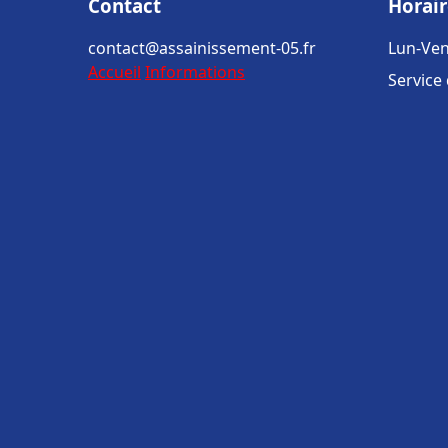
Contact
Horair
contact@assainissement-05.fr
Lun-Ven
Accueil
Informations
Service