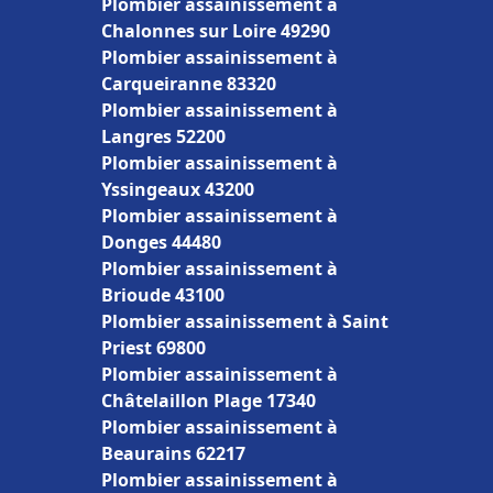
Plombier assainissement à
Chalonnes sur Loire 49290
Plombier assainissement à
Carqueiranne 83320
Plombier assainissement à
Langres 52200
Plombier assainissement à
Yssingeaux 43200
Plombier assainissement à
Donges 44480
Plombier assainissement à
Brioude 43100
Plombier assainissement à Saint
Priest 69800
Plombier assainissement à
Châtelaillon Plage 17340
Plombier assainissement à
Beaurains 62217
Plombier assainissement à