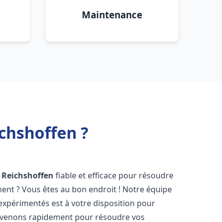
Maintenance
chshoffen ?
Reichshoffen
fiable et efficace pour résoudre
ent ? Vous êtes au bon endroit ! Notre équipe
expérimentés est à votre disposition pour
rvenons rapidement pour résoudre vos