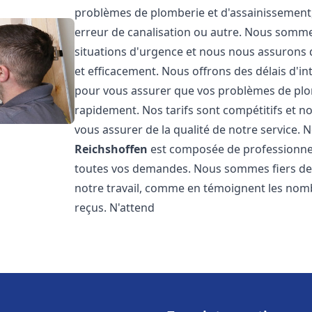
problèmes de plomberie et d'assainissement,
erreur de canalisation ou autre. Nous somme
situations d'urgence et nous nous assurons
et efficacement. Nous offrons des délais d'in
pour vous assurer que vos problèmes de plom
rapidement. Nos tarifs sont compétitifs et n
vous assurer de la qualité de notre service.
Reichshoffen
est composée de professionne
toutes vos demandes. Nous sommes fiers de no
notre travail, comme en témoignent les nomb
reçus. N'attend