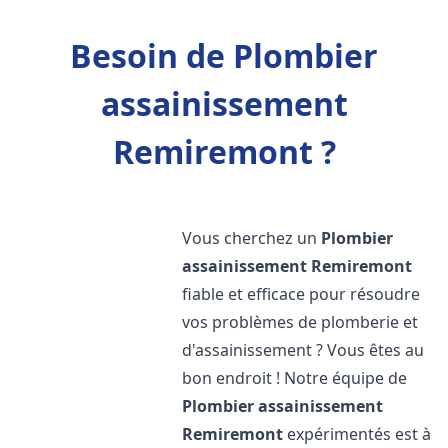
Besoin de Plombier
assainissement
Remiremont ?
Vous cherchez un
Plombier
assainissement
Remiremont
fiable et efficace pour résoudre
vos problèmes de plomberie et
d'assainissement ? Vous êtes au
bon endroit ! Notre équipe de
Plombier assainissement
Remiremont
expérimentés est à