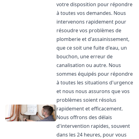
votre disposition pour répondre
à toutes vos demandes. Nous
intervenons rapidement pour
résoudre vos problèmes de
plomberie et d'assainissement,
que ce soit une fuite d'eau, un
bouchon, une erreur de
canalisation ou autre. Nous
sommes équipés pour répondre
à toutes les situations d'urgence
et nous nous assurons que vos
problèmes soient résolus
rapidement et efficacement.
Nous offrons des délais
d'intervention rapides, souvent
dans les 24 heures, pour vous