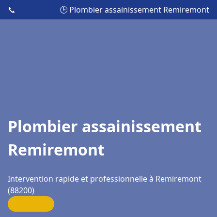
📞
🕒 Plombier assainissement Remiremont
Plombier assainissement
Remiremont
Intervention rapide et professionnelle à Remiremont
(88200)