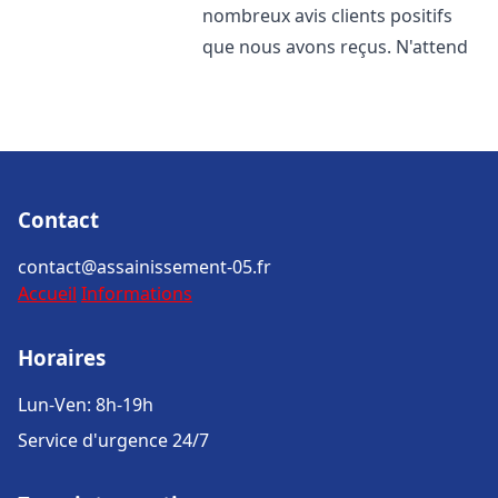
nombreux avis clients positifs
que nous avons reçus. N'attend
Contact
contact@assainissement-05.fr
Accueil
Informations
Horaires
Lun-Ven: 8h-19h
Service d'urgence 24/7