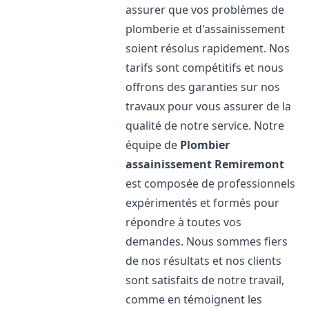
assurer que vos problèmes de
plomberie et d'assainissement
soient résolus rapidement. Nos
tarifs sont compétitifs et nous
offrons des garanties sur nos
travaux pour vous assurer de la
qualité de notre service. Notre
équipe de
Plombier
assainissement
Remiremont
est composée de professionnels
expérimentés et formés pour
répondre à toutes vos
demandes. Nous sommes fiers
de nos résultats et nos clients
sont satisfaits de notre travail,
comme en témoignent les