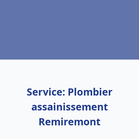
Service: Plombier
assainissement
Remiremont