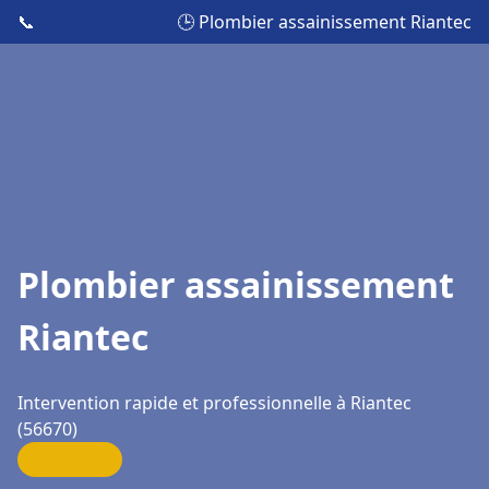
📞
🕒 Plombier assainissement Riantec
Plombier assainissement
Riantec
Intervention rapide et professionnelle à Riantec
(56670)