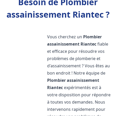
Besoin de Plombier
assainissement Riantec ?
Vous cherchez un
Plombier
assainissement
Riantec
fiable
et efficace pour résoudre vos
problèmes de plomberie et
d'assainissement ? Vous êtes au
bon endroit ! Notre équipe de
Plombier assainissement
Riantec
expérimentés est à
votre disposition pour répondre
à toutes vos demandes. Nous
intervenons rapidement pour