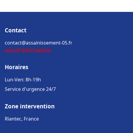
Contact
contact@assainissement-05.fr
Accueil
Informations
Horaires
Lun-Ven: 8h-19h
Service d'urgence 24/7
Zone intervention
Riantec, France