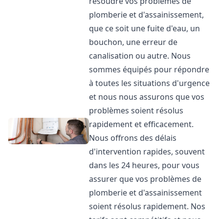
résoudre vos problèmes de
plomberie et d'assainissement,
que ce soit une fuite d'eau, un
bouchon, une erreur de
canalisation ou autre. Nous
sommes équipés pour répondre
à toutes les situations d'urgence
et nous nous assurons que vos
problèmes soient résolus
rapidement et efficacement.
Nous offrons des délais
d'intervention rapides, souvent
dans les 24 heures, pour vous
assurer que vos problèmes de
plomberie et d'assainissement
soient résolus rapidement. Nos