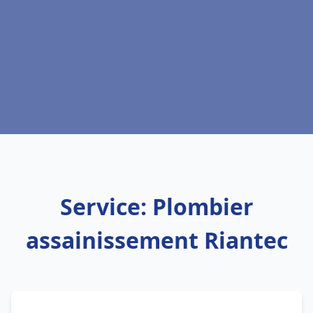
Service: Plombier
assainissement Riantec