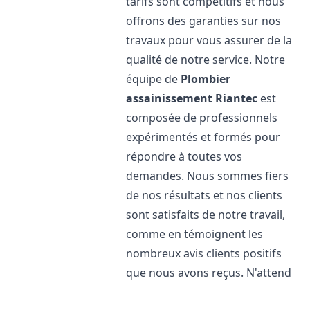
tarifs sont compétitifs et nous
offrons des garanties sur nos
travaux pour vous assurer de la
qualité de notre service. Notre
équipe de
Plombier
assainissement
Riantec
est
composée de professionnels
expérimentés et formés pour
répondre à toutes vos
demandes. Nous sommes fiers
de nos résultats et nos clients
sont satisfaits de notre travail,
comme en témoignent les
nombreux avis clients positifs
que nous avons reçus. N'attend