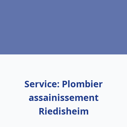
Service: Plombier
assainissement
Riedisheim