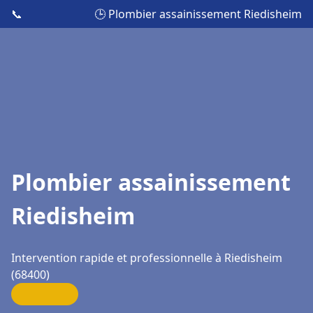
📞
🕒 Plombier assainissement Riedisheim
Plombier assainissement
Riedisheim
Intervention rapide et professionnelle à Riedisheim
(68400)