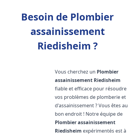
Besoin de Plombier
assainissement
Riedisheim ?
Vous cherchez un
Plombier
assainissement
Riedisheim
fiable et efficace pour résoudre
vos problèmes de plomberie et
d'assainissement ? Vous êtes au
bon endroit ! Notre équipe de
Plombier assainissement
Riedisheim
expérimentés est à