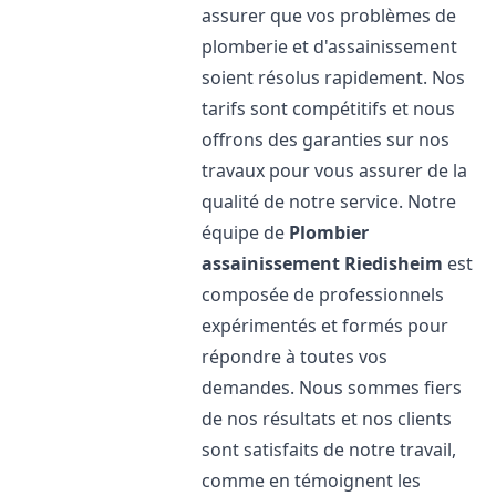
assurer que vos problèmes de
plomberie et d'assainissement
soient résolus rapidement. Nos
tarifs sont compétitifs et nous
offrons des garanties sur nos
travaux pour vous assurer de la
qualité de notre service. Notre
équipe de
Plombier
assainissement
Riedisheim
est
composée de professionnels
expérimentés et formés pour
répondre à toutes vos
demandes. Nous sommes fiers
de nos résultats et nos clients
sont satisfaits de notre travail,
comme en témoignent les