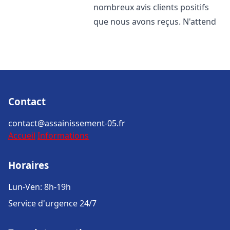
nombreux avis clients positifs
que nous avons reçus. N'attend
Contact
contact@assainissement-05.fr
Accueil
Informations
Horaires
Lun-Ven: 8h-19h
Service d'urgence 24/7