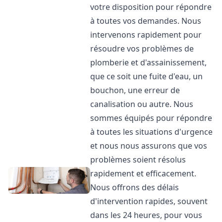
votre disposition pour répondre
à toutes vos demandes. Nous
intervenons rapidement pour
résoudre vos problèmes de
plomberie et d'assainissement,
que ce soit une fuite d'eau, un
bouchon, une erreur de
canalisation ou autre. Nous
sommes équipés pour répondre
à toutes les situations d'urgence
et nous nous assurons que vos
problèmes soient résolus
rapidement et efficacement.
Nous offrons des délais
d'intervention rapides, souvent
dans les 24 heures, pour vous