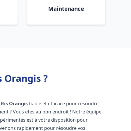
Maintenance
 Orangis ?
Ris Orangis
fiable et efficace pour résoudre
ent ? Vous êtes au bon endroit ! Notre équipe
périmentés est à votre disposition pour
rvenons rapidement pour résoudre vos