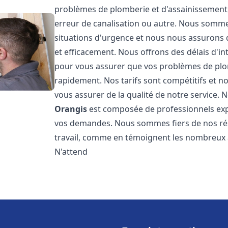
problèmes de plomberie et d'assainissement,
erreur de canalisation ou autre. Nous somme
situations d'urgence et nous nous assurons
et efficacement. Nous offrons des délais d'in
pour vous assurer que vos problèmes de plom
rapidement. Nos tarifs sont compétitifs et n
vous assurer de la qualité de notre service.
Orangis
est composée de professionnels ex
vos demandes. Nous sommes fiers de nos résul
travail, comme en témoignent les nombreux av
N'attend