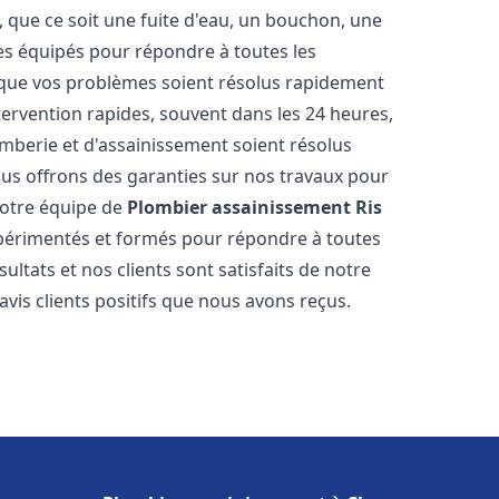
 que ce soit une fuite d'eau, un bouchon, une
s équipés pour répondre à toutes les
 que vos problèmes soient résolus rapidement
tervention rapides, souvent dans les 24 heures,
berie et d'assainissement soient résolus
ous offrons des garanties sur nos travaux pour
 Notre équipe de
Plombier assainissement
Ris
périmentés et formés pour répondre à toutes
tats et nos clients sont satisfaits de notre
is clients positifs que nous avons reçus.