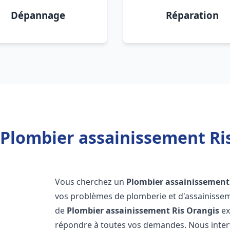
Dépannage
Réparation
 Plombier assainissement Ris
Vous cherchez un
Plombier assainissement
vos problèmes de plomberie et d'assainissem
de
Plombier assainissement
Ris Orangis
ex
répondre à toutes vos demandes. Nous inte