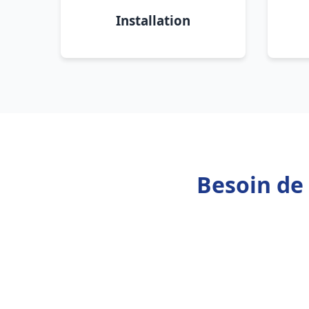
Installation
Besoin de