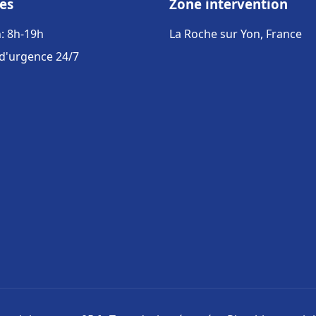
es
Zone intervention
: 8h-19h
La Roche sur Yon, France
 d'urgence 24/7