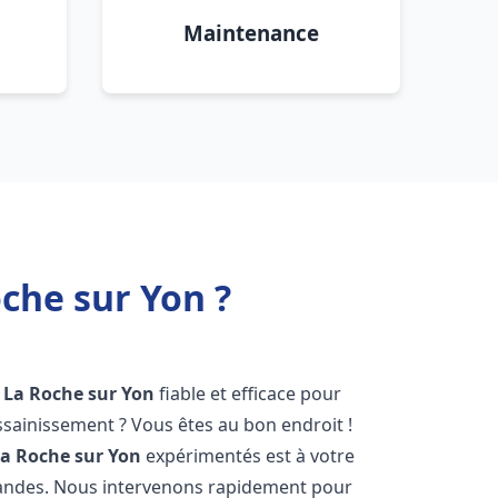
Maintenance
che sur Yon ?
La Roche sur Yon
fiable et efficace pour
sainissement ? Vous êtes au bon endroit !
a Roche sur Yon
expérimentés est à votre
mandes. Nous intervenons rapidement pour