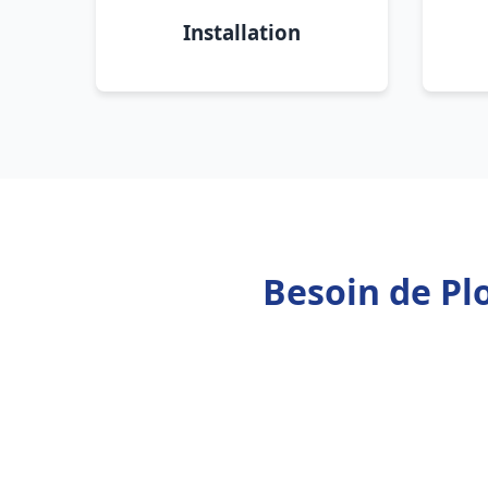
Installation
Besoin de Pl