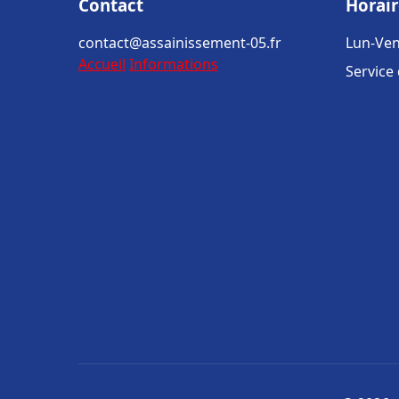
Contact
Horair
contact@assainissement-05.fr
Lun-Ven
Accueil
Informations
Service