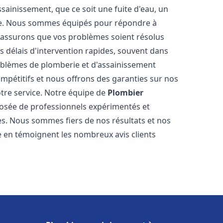
ainissement, que ce soit une fuite d'eau, un
re. Nous sommes équipés pour répondre à
s assurons que vos problèmes soient résolus
 délais d'intervention rapides, souvent dans
oblèmes de plomberie et d'assainissement
ompétitifs et nous offrons des garanties sur nos
otre service. Notre équipe de
Plombier
sée de professionnels expérimentés et
. Nous sommes fiers de nos résultats et nos
me en témoignent les nombreux avis clients