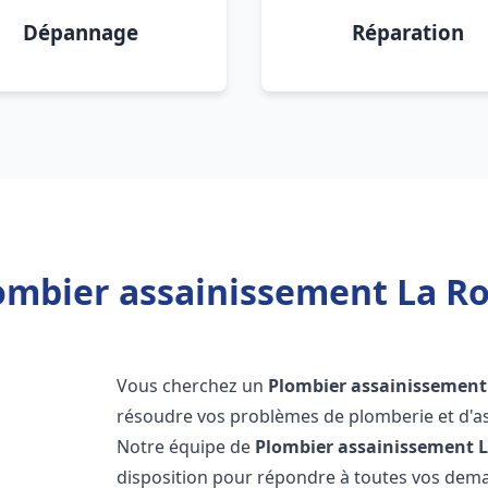
Dépannage
Réparation
ombier assainissement La Ro
Vous cherchez un
Plombier assainissement
résoudre vos problèmes de plomberie et d'as
Notre équipe de
Plombier assainissement
L
disposition pour répondre à toutes vos de