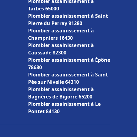
Plombier assainissement à
Tarbes 65000
Plombier assainissement à Saint
Pierre du Perray 91280
Plombier assainissement à
Champniers 16430
Plombier assainissement à
Caussade 82300
Plombier assainissement à Épône
78680
Plombier assainissement à Saint
Pée sur Nivelle 64310
Plombier assainissement à
Bagnères de Bigorre 65200
Plombier assainissement à Le
Pontet 84130