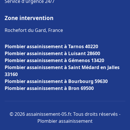
Service d'urgence 24/7
Zone intervention
Rochefort du Gard, France
Plombier assainissement à Tarnos 40220
Plombier assainissement à Luisant 28600
Plombier assainissement à Gémenos 13420
Plombier assainissement à Saint Médard en Jalles
33160
Plombier assainissement à Bourbourg 59630
Plombier assainissement à Bron 69500
© 2026 assainissement-05.fr. Tous droits réservés -
Plombier assainissement