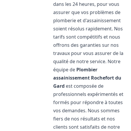
dans les 24 heures, pour vous
assurer que vos problèmes de
plomberie et d'assainissement
soient résolus rapidement. Nos
tarifs sont compétitifs et nous
offrons des garanties sur nos
travaux pour vous assurer de la
qualité de notre service. Notre
équipe de
Plombier
assainissement
Rochefort du
Gard
est composée de
professionnels expérimentés et
formés pour répondre à toutes
vos demandes. Nous sommes
fiers de nos résultats et nos
clients sont satisfaits de notre