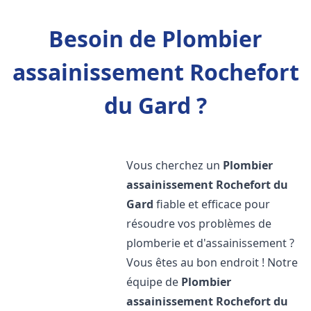
Besoin de Plombier
assainissement Rochefort
du Gard ?
Vous cherchez un
Plombier
assainissement
Rochefort du
Gard
fiable et efficace pour
résoudre vos problèmes de
plomberie et d'assainissement ?
Vous êtes au bon endroit ! Notre
équipe de
Plombier
assainissement
Rochefort du