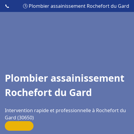
📞
🕒 Plombier assainissement Rochefort du Gard
Plombier assainissement
Rochefort du Gard
Intervention rapide et professionnelle à Rochefort du
Gard (30650)