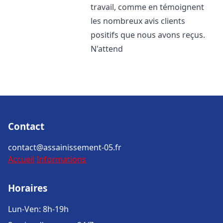
travail, comme en témoignent
les nombreux avis clients
positifs que nous avons reçus.
N'attend
Contact
contact@assainissement-05.fr
Accueil
Informations
Horaires
Lun-Ven: 8h-19h