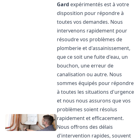
Gard
expérimentés est à votre
disposition pour répondre à
toutes vos demandes. Nous
intervenons rapidement pour
résoudre vos problèmes de
plomberie et d'assainissement,
que ce soit une fuite d'eau, un
bouchon, une erreur de
canalisation ou autre. Nous
sommes équipés pour répondre
à toutes les situations d'urgence
et nous nous assurons que vos
problèmes soient résolus
rapidement et efficacement.
Nous offrons des délais
d'intervention rapides, souvent