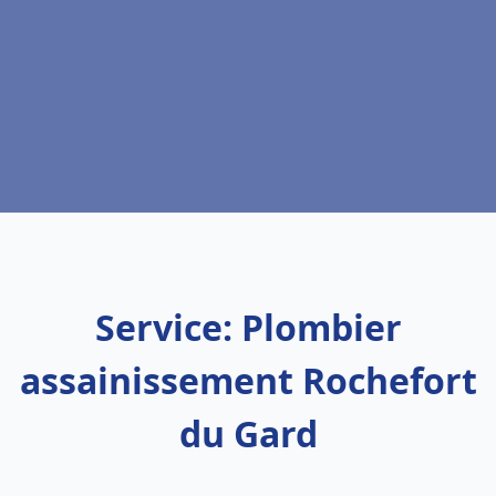
Service: Plombier
assainissement Rochefort
du Gard