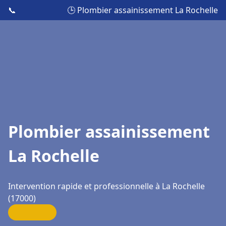
📞
🕒 Plombier assainissement La Rochelle
Plombier assainissement
La Rochelle
Intervention rapide et professionnelle à La Rochelle
(17000)