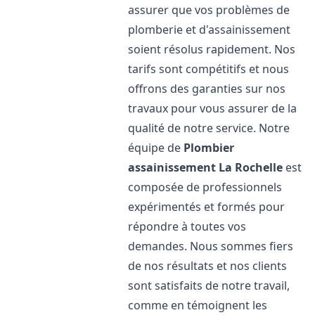
assurer que vos problèmes de
plomberie et d'assainissement
soient résolus rapidement. Nos
tarifs sont compétitifs et nous
offrons des garanties sur nos
travaux pour vous assurer de la
qualité de notre service. Notre
équipe de
Plombier
assainissement
La Rochelle
est
composée de professionnels
expérimentés et formés pour
répondre à toutes vos
demandes. Nous sommes fiers
de nos résultats et nos clients
sont satisfaits de notre travail,
comme en témoignent les