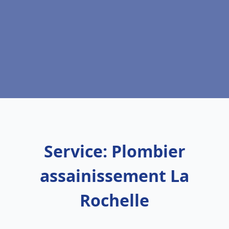
Service: Plombier
assainissement La
Rochelle