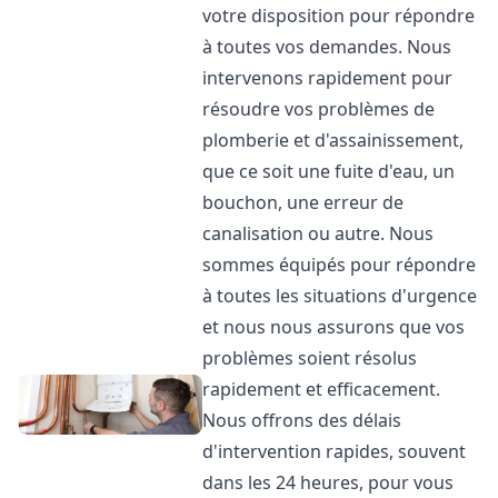
votre disposition pour répondre
à toutes vos demandes. Nous
intervenons rapidement pour
résoudre vos problèmes de
plomberie et d'assainissement,
que ce soit une fuite d'eau, un
bouchon, une erreur de
canalisation ou autre. Nous
sommes équipés pour répondre
à toutes les situations d'urgence
et nous nous assurons que vos
problèmes soient résolus
rapidement et efficacement.
Nous offrons des délais
d'intervention rapides, souvent
dans les 24 heures, pour vous