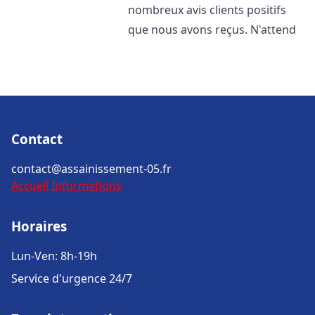
nombreux avis clients positifs
que nous avons reçus. N'attend
Contact
contact@assainissement-05.fr
Accueil
Informations
Horaires
Lun-Ven: 8h-19h
Service d'urgence 24/7