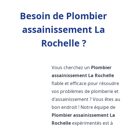
Besoin de Plombier
assainissement La
Rochelle ?
Vous cherchez un
Plombier
assainissement
La Rochelle
fiable et efficace pour résoudre
vos problèmes de plomberie et
d'assainissement ? Vous êtes au
bon endroit ! Notre équipe de
Plombier assainissement
La
Rochelle
expérimentés est à