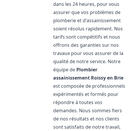
dans les 24 heures, pour vous
assurer que vos problèmes de
plomberie et d'assainissement
soient résolus rapidement. Nos
tarifs sont compétitifs et nous
offrons des garanties sur nos
travaux pour vous assurer de la
qualité de notre service. Notre
équipe de
Plombier
assainissement
Roissy en Brie
est composée de professionnels
expérimentés et formés pour
répondre à toutes vos
demandes. Nous sommes fiers
de nos résultats et nos clients
sont satisfaits de notre travail,