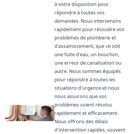
à votre disposition pour
répondre à toutes vos
demandes. Nous intervenons
rapidement pour résoudre vos
problèmes de plomberie et
d'assainissement, que ce soit
une fuite d'eau, un bouchon,
une erreur de canalisation ou
autre. Nous sommes équipés
pour répondre à toutes les
situations d'urgence et nous
nous assurons que vos
problèmes soient résolus
rapidement et efficacement.
Nous offrons des délais
d'intervention rapides, souvent