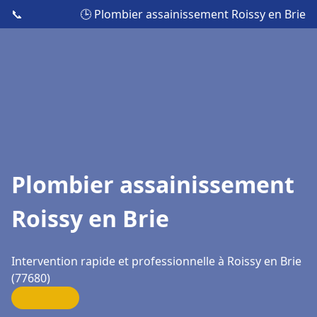
📞
🕒 Plombier assainissement Roissy en Brie
Plombier assainissement
Roissy en Brie
Intervention rapide et professionnelle à Roissy en Brie
(77680)