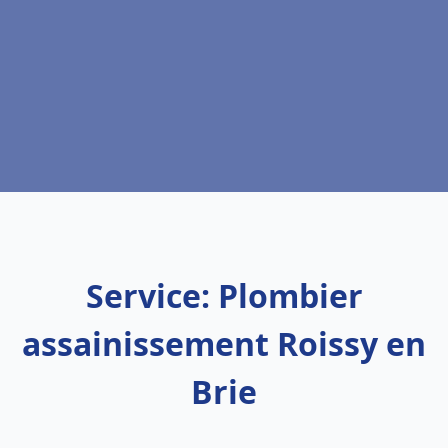
Service: Plombier
assainissement Roissy en
Brie