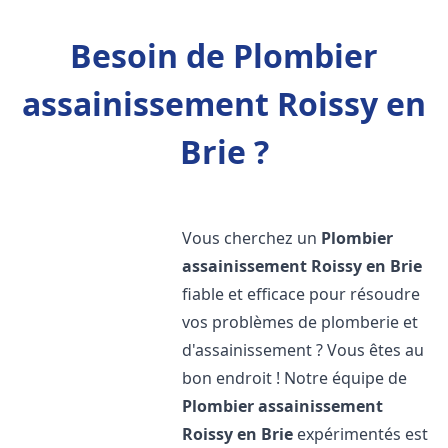
Besoin de Plombier
assainissement Roissy en
Brie ?
Vous cherchez un
Plombier
assainissement
Roissy en Brie
fiable et efficace pour résoudre
vos problèmes de plomberie et
d'assainissement ? Vous êtes au
bon endroit ! Notre équipe de
Plombier assainissement
Roissy en Brie
expérimentés est