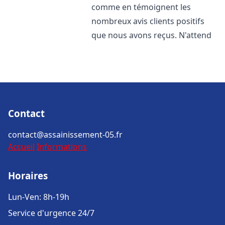
comme en témoignent les
nombreux avis clients positifs
que nous avons reçus. N'attend
Contact
contact@assainissement-05.fr
Accueil
Informations
Horaires
Lun-Ven: 8h-19h
Service d'urgence 24/7