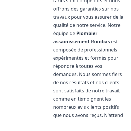
tarifs sont compétitifs et nous
offrons des garanties sur nos
travaux pour vous assurer de la
qualité de notre service. Notre
équipe de
Plombier
assainissement
Rombas
est
composée de professionnels
expérimentés et formés pour
répondre à toutes vos
demandes. Nous sommes fiers
de nos résultats et nos clients
sont satisfaits de notre travail,
comme en témoignent les
nombreux avis clients positifs
que nous avons reçus. N'attend