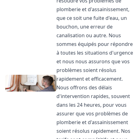
résoudre vos problèmes de
plomberie et d'assainissement,
que ce soit une fuite d'eau, un
bouchon, une erreur de
canalisation ou autre. Nous
sommes équipés pour répondre
à toutes les situations d'urgence
et nous nous assurons que vos
problèmes soient résolus
rapidement et efficacement.
Nous offrons des délais
d'intervention rapides, souvent
dans les 24 heures, pour vous
assurer que vos problèmes de
plomberie et d'assainissement
soient résolus rapidement. Nos