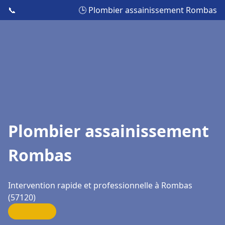
📞
🕒 Plombier assainissement Rombas
Plombier assainissement
Rombas
Intervention rapide et professionnelle à Rombas
(57120)