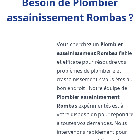
Besoin de Plombier
assainissement Rombas ?
Vous cherchez un
Plombier
assainissement
Rombas
fiable
et efficace pour résoudre vos
problèmes de plomberie et
d'assainissement ? Vous êtes au
bon endroit ! Notre équipe de
Plombier assainissement
Rombas
expérimentés est à
votre disposition pour répondre
à toutes vos demandes. Nous
intervenons rapidement pour