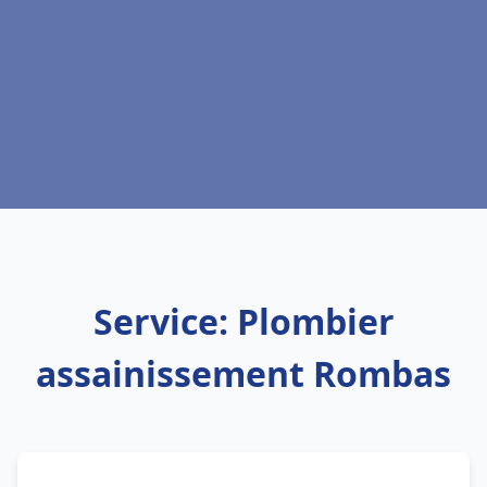
Service: Plombier
assainissement Rombas