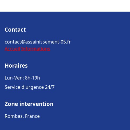
Contact
contact@assainissement-05.fr
Accueil
Informations
Horaires
Lun-Ven: 8h-19h
Service d'urgence 24/7
Zone intervention
Rombas, France