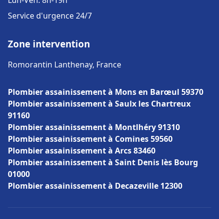
Lun-Ven: 8h-19h
Service d'urgence 24/7
Zone intervention
Romorantin Lanthenay, France
Plombier assainissement à Mons en Barœul 59370
Plombier assainissement à Saulx les Chartreux
91160
Plombier assainissement à Montlhéry 91310
Plombier assainissement à Comines 59560
Plombier assainissement à Arcs 83460
Plombier assainissement à Saint Denis lès Bourg
01000
Plombier assainissement à Decazeville 12300