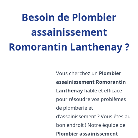
Besoin de Plombier
assainissement
Romorantin Lanthenay ?
Vous cherchez un
Plombier
assainissement
Romorantin
Lanthenay
fiable et efficace
pour résoudre vos problèmes
de plomberie et
d'assainissement ? Vous êtes au
bon endroit ! Notre équipe de
Plombier assainissement