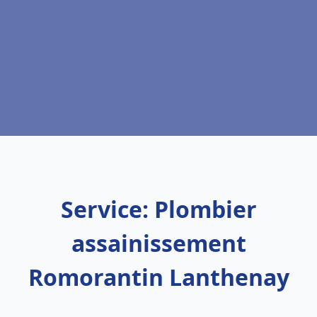
Service: Plombier
assainissement
Romorantin Lanthenay