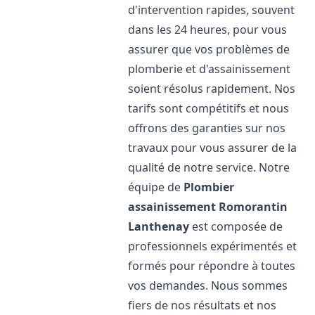
d'intervention rapides, souvent
dans les 24 heures, pour vous
assurer que vos problèmes de
plomberie et d'assainissement
soient résolus rapidement. Nos
tarifs sont compétitifs et nous
offrons des garanties sur nos
travaux pour vous assurer de la
qualité de notre service. Notre
équipe de
Plombier
assainissement
Romorantin
Lanthenay
est composée de
professionnels expérimentés et
formés pour répondre à toutes
vos demandes. Nous sommes
fiers de nos résultats et nos