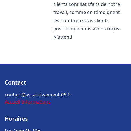
clients sont satisfaits de notre
travail, comme en témoignent
les nombreux avis clients
positifs que nous avons reçus.
N'attend
Contact
contact@assainissement-05.fr
Accueil
Informations
Horaires