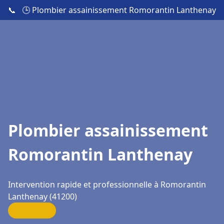
📞
🕒 Plombier assainissement Romorantin Lanthenay
Plombier assainissement
Romorantin Lanthenay
Intervention rapide et professionnelle à Romorantin
Lanthenay (41200)