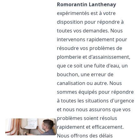
Romorantin Lanthenay
expérimentés est à votre
disposition pour répondre à
toutes vos demandes. Nous
intervenons rapidement pour
résoudre vos problèmes de
plomberie et d'assainissement,
que ce soit une fuite d'eau, un
bouchon, une erreur de
canalisation ou autre. Nous
sommes équipés pour répondre
à toutes les situations d'urgence
et nous nous assurons que vos
problèmes soient résolus
rapidement et efficacement.
Nous offrons des délais