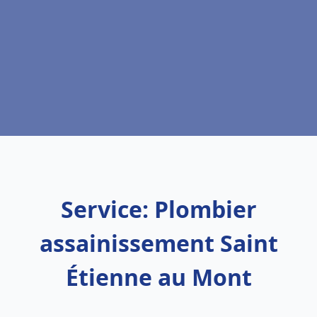
Service: Plombier
assainissement Saint
Étienne au Mont