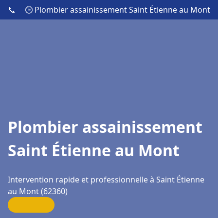
📞
🕒 Plombier assainissement Saint Étienne au Mont
Plombier assainissement
Saint Étienne au Mont
Intervention rapide et professionnelle à Saint Étienne
au Mont (62360)