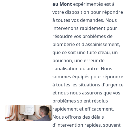
au Mont
expérimentés est à
votre disposition pour répondre
à toutes vos demandes. Nous
intervenons rapidement pour
résoudre vos problèmes de
plomberie et d'assainissement,
que ce soit une fuite d'eau, un
bouchon, une erreur de
canalisation ou autre. Nous
sommes équipés pour répondre
à toutes les situations d'urgence
et nous nous assurons que vos
problèmes soient résolus
rapidement et efficacement.
Nous offrons des délais
d'intervention rapides, souvent