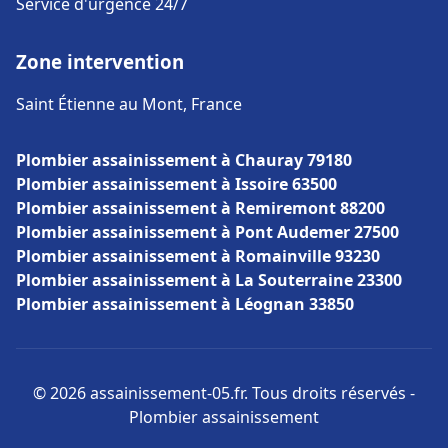
Service d'urgence 24/7
Zone intervention
Saint Étienne au Mont, France
Plombier assainissement à Chauray 79180
Plombier assainissement à Issoire 63500
Plombier assainissement à Remiremont 88200
Plombier assainissement à Pont Audemer 27500
Plombier assainissement à Romainville 93230
Plombier assainissement à La Souterraine 23300
Plombier assainissement à Léognan 33850
© 2026 assainissement-05.fr. Tous droits réservés -
Plombier assainissement