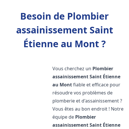
Besoin de Plombier
assainissement Saint
Étienne au Mont ?
Vous cherchez un
Plombier
assainissement
Saint Étienne
au Mont
fiable et efficace pour
résoudre vos problèmes de
plomberie et d'assainissement ?
Vous êtes au bon endroit ! Notre
équipe de
Plombier
assainissement
Saint Étienne