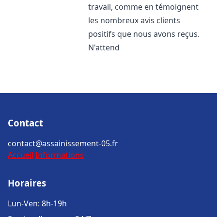
travail, comme en témoignent
les nombreux avis clients
positifs que nous avons reçus.
N'attend
Contact
contact@assainissement-05.fr
Accueil
Informations
Horaires
Lun-Ven: 8h-19h