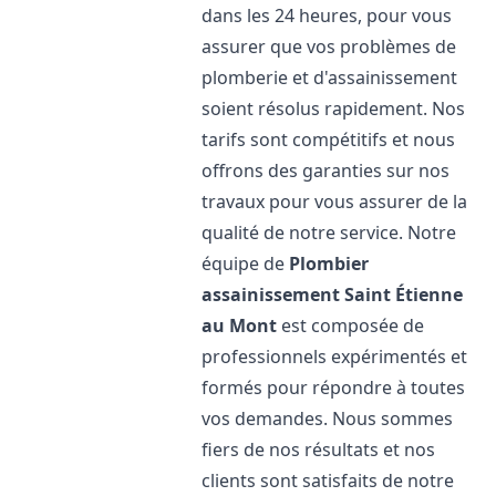
dans les 24 heures, pour vous
assurer que vos problèmes de
plomberie et d'assainissement
soient résolus rapidement. Nos
tarifs sont compétitifs et nous
offrons des garanties sur nos
travaux pour vous assurer de la
qualité de notre service. Notre
équipe de
Plombier
assainissement
Saint Étienne
au Mont
est composée de
professionnels expérimentés et
formés pour répondre à toutes
vos demandes. Nous sommes
fiers de nos résultats et nos
clients sont satisfaits de notre