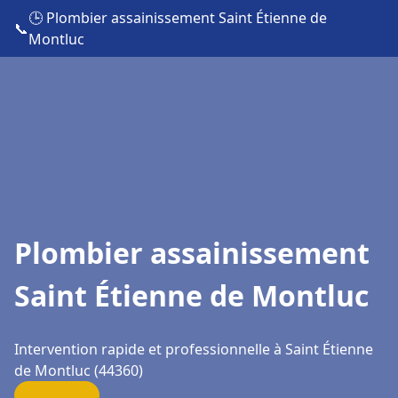
🕒 Plombier assainissement Saint Étienne de
📞
Montluc
Plombier assainissement
Saint Étienne de Montluc
Intervention rapide et professionnelle à Saint Étienne
de Montluc (44360)