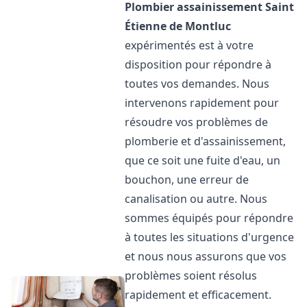
Plombier assainissement
Saint
Étienne de Montluc
expérimentés est à votre
disposition pour répondre à
toutes vos demandes. Nous
intervenons rapidement pour
résoudre vos problèmes de
plomberie et d'assainissement,
que ce soit une fuite d'eau, un
bouchon, une erreur de
canalisation ou autre. Nous
sommes équipés pour répondre
à toutes les situations d'urgence
et nous nous assurons que vos
problèmes soient résolus
rapidement et efficacement.