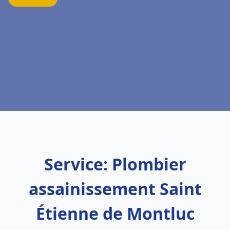
Service: Plombier
assainissement Saint
Étienne de Montluc