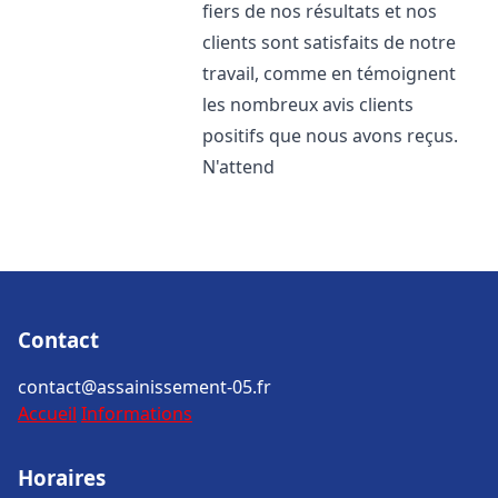
fiers de nos résultats et nos
clients sont satisfaits de notre
travail, comme en témoignent
les nombreux avis clients
positifs que nous avons reçus.
N'attend
Contact
contact@assainissement-05.fr
Accueil
Informations
Horaires