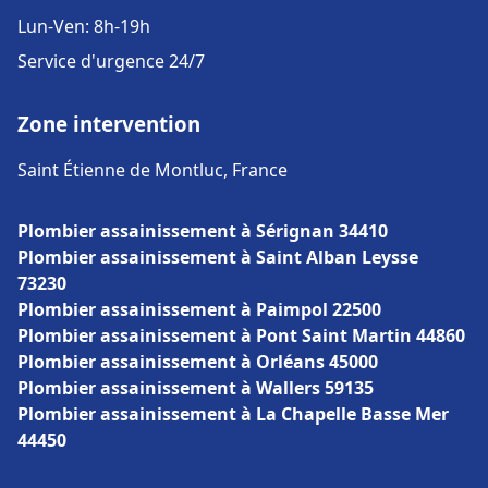
Lun-Ven: 8h-19h
Service d'urgence 24/7
Zone intervention
Saint Étienne de Montluc, France
Plombier assainissement à Sérignan 34410
Plombier assainissement à Saint Alban Leysse
73230
Plombier assainissement à Paimpol 22500
Plombier assainissement à Pont Saint Martin 44860
Plombier assainissement à Orléans 45000
Plombier assainissement à Wallers 59135
Plombier assainissement à La Chapelle Basse Mer
44450