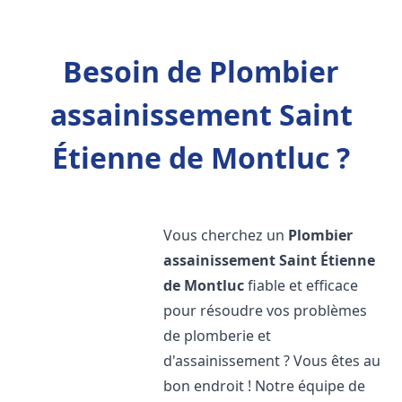
Besoin de Plombier
assainissement Saint
Étienne de Montluc ?
Vous cherchez un
Plombier
assainissement
Saint Étienne
de Montluc
fiable et efficace
pour résoudre vos problèmes
de plomberie et
d'assainissement ? Vous êtes au
bon endroit ! Notre équipe de