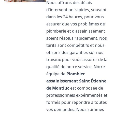
Nous offrons des délais
d'intervention rapides, souvent
dans les 24 heures, pour vous
assurer que vos problèmes de
plomberie et d'assainissement
soient résolus rapidement. Nos
tarifs sont compétitifs et nous
offrons des garanties sur nos
travaux pour vous assurer de la
qualité de notre service. Notre
équipe de
Plombier
assainissement
Saint Étienne
de Montluc
est composée de
professionnels expérimentés et
formés pour répondre à toutes
vos demandes. Nous sommes