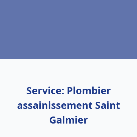
Service: Plombier
assainissement Saint
Galmier