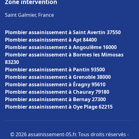
Zone intervention
Saint Galmier, France
Plombier assainissement à Saint Avertin 37550
Plombier assainissement à Apt 84400
Plombier assainissement à Angoulême 16000
Plombier assainissement à Bormes les Mimosas
83230
Plombier assainissement à Pantin 93500
Plombier assainissement à Grenoble 38000
Plombier assainissement à Éragny 95610
Plombier assainissement à Chauray 79180
Plombier assainissement à Bernay 27300
Plombier assainissement à Oye Plage 62215
© 2026 assainissement-05.fr. Tous droits réservés -