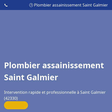
📞
🕒 Plombier assainissement Saint Galmier
Plombier assainissement
Saint Galmier
Intervention rapide et professionnelle à Saint Galmier
(42330)