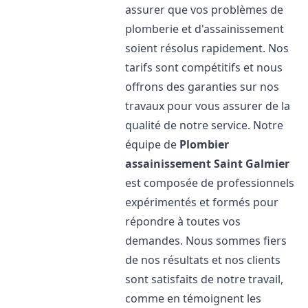
assurer que vos problèmes de
plomberie et d'assainissement
soient résolus rapidement. Nos
tarifs sont compétitifs et nous
offrons des garanties sur nos
travaux pour vous assurer de la
qualité de notre service. Notre
équipe de
Plombier
assainissement
Saint Galmier
est composée de professionnels
expérimentés et formés pour
répondre à toutes vos
demandes. Nous sommes fiers
de nos résultats et nos clients
sont satisfaits de notre travail,
comme en témoignent les