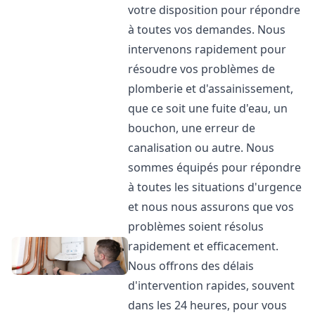
votre disposition pour répondre
à toutes vos demandes. Nous
intervenons rapidement pour
résoudre vos problèmes de
plomberie et d'assainissement,
que ce soit une fuite d'eau, un
bouchon, une erreur de
canalisation ou autre. Nous
sommes équipés pour répondre
à toutes les situations d'urgence
et nous nous assurons que vos
problèmes soient résolus
rapidement et efficacement.
Nous offrons des délais
d'intervention rapides, souvent
dans les 24 heures, pour vous