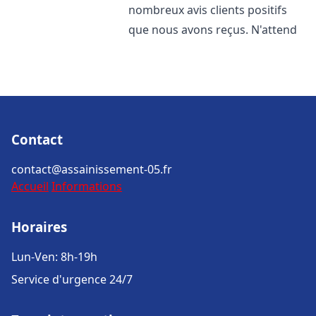
nombreux avis clients positifs
que nous avons reçus. N'attend
Contact
contact@assainissement-05.fr
Accueil
Informations
Horaires
Lun-Ven: 8h-19h
Service d'urgence 24/7