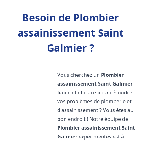
Besoin de Plombier
assainissement Saint
Galmier ?
Vous cherchez un
Plombier
assainissement
Saint Galmier
fiable et efficace pour résoudre
vos problèmes de plomberie et
d'assainissement ? Vous êtes au
bon endroit ! Notre équipe de
Plombier assainissement
Saint
Galmier
expérimentés est à