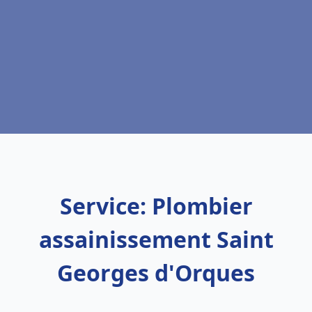
Service: Plombier
assainissement Saint
Georges d'Orques