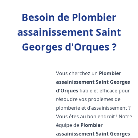
Besoin de Plombier
assainissement Saint
Georges d'Orques ?
Vous cherchez un
Plombier
assainissement
Saint Georges
d'Orques
fiable et efficace pour
résoudre vos problèmes de
plomberie et d'assainissement ?
Vous êtes au bon endroit ! Notre
équipe de
Plombier
assainissement
Saint Georges