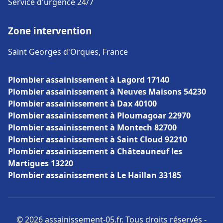
Service d'urgence 24/7
Zone intervention
Saint Georges d'Orques, France
Plombier assainissement à Lagord 17140
Plombier assainissement à Neuves Maisons 54230
Plombier assainissement à Dax 40100
Plombier assainissement à Ploumagoar 22970
Plombier assainissement à Montech 82700
Plombier assainissement à Saint Cloud 92210
Plombier assainissement à Châteauneuf les
Martigues 13220
Plombier assainissement à Le Haillan 33185
© 2026 assainissement-05.fr. Tous droits réservés -