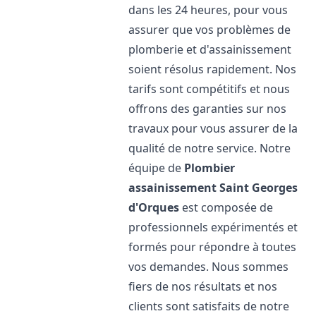
dans les 24 heures, pour vous
assurer que vos problèmes de
plomberie et d'assainissement
soient résolus rapidement. Nos
tarifs sont compétitifs et nous
offrons des garanties sur nos
travaux pour vous assurer de la
qualité de notre service. Notre
équipe de
Plombier
assainissement
Saint Georges
d'Orques
est composée de
professionnels expérimentés et
formés pour répondre à toutes
vos demandes. Nous sommes
fiers de nos résultats et nos
clients sont satisfaits de notre