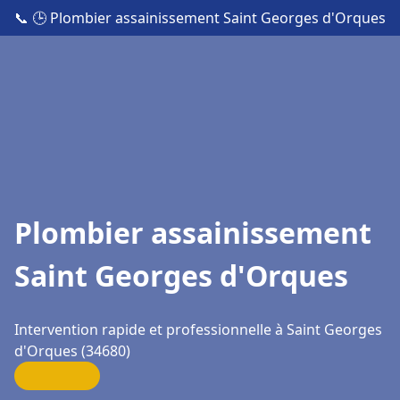
📞
🕒 Plombier assainissement Saint Georges d'Orques
Plombier assainissement
Saint Georges d'Orques
Intervention rapide et professionnelle à Saint Georges
d'Orques (34680)