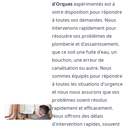
d'Orques
expérimentés est à
votre disposition pour répondre
à toutes vos demandes. Nous
intervenons rapidement pour
résoudre vos problèmes de
plomberie et d'assainissement,
que ce soit une fuite d'eau, un
bouchon, une erreur de
canalisation ou autre. Nous
sommes équipés pour répondre
à toutes les situations d'urgence
et nous nous assurons que vos
problèmes soient résolus
rapidement et efficacement.
Nous offrons des délais
d'intervention rapides, souvent