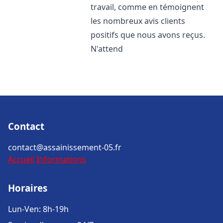
travail, comme en témoignent
les nombreux avis clients
positifs que nous avons reçus.
N'attend
Contact
contact@assainissement-05.fr
Accueil
Informations
Horaires
Lun-Ven: 8h-19h