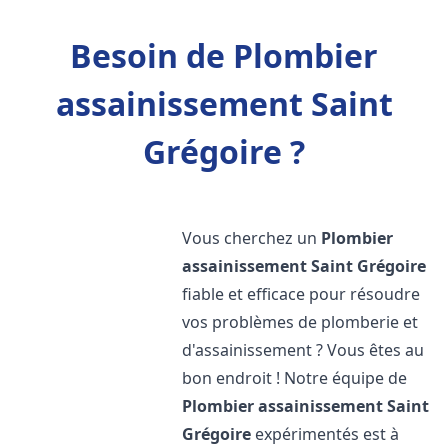
Besoin de Plombier
assainissement Saint
Grégoire ?
Vous cherchez un
Plombier
assainissement
Saint Grégoire
fiable et efficace pour résoudre
vos problèmes de plomberie et
d'assainissement ? Vous êtes au
bon endroit ! Notre équipe de
Plombier assainissement
Saint
Grégoire
expérimentés est à