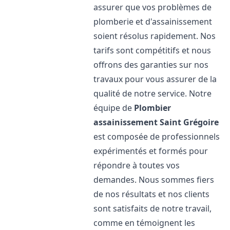
assurer que vos problèmes de
plomberie et d'assainissement
soient résolus rapidement. Nos
tarifs sont compétitifs et nous
offrons des garanties sur nos
travaux pour vous assurer de la
qualité de notre service. Notre
équipe de
Plombier
assainissement
Saint Grégoire
est composée de professionnels
expérimentés et formés pour
répondre à toutes vos
demandes. Nous sommes fiers
de nos résultats et nos clients
sont satisfaits de notre travail,
comme en témoignent les