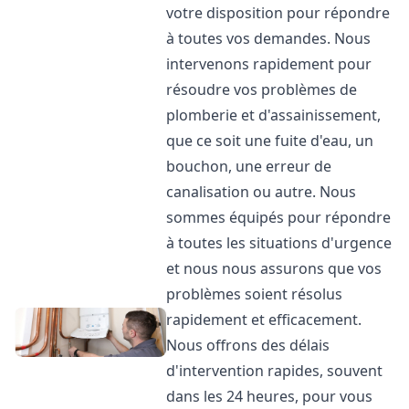
votre disposition pour répondre
à toutes vos demandes. Nous
intervenons rapidement pour
résoudre vos problèmes de
plomberie et d'assainissement,
que ce soit une fuite d'eau, un
bouchon, une erreur de
canalisation ou autre. Nous
sommes équipés pour répondre
à toutes les situations d'urgence
et nous nous assurons que vos
problèmes soient résolus
rapidement et efficacement.
Nous offrons des délais
d'intervention rapides, souvent
dans les 24 heures, pour vous