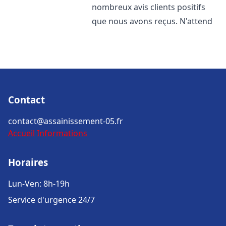
nombreux avis clients positifs
que nous avons reçus. N'attend
Contact
contact@assainissement-05.fr
Accueil
Informations
Horaires
Lun-Ven: 8h-19h
Service d'urgence 24/7