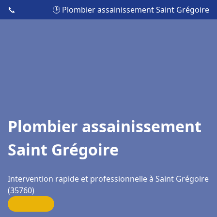
📞
🕒 Plombier assainissement Saint Grégoire
Plombier assainissement
Saint Grégoire
Intervention rapide et professionnelle à Saint Grégoire
(35760)