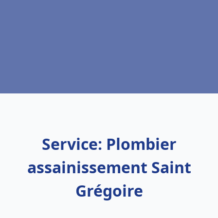
Service: Plombier
assainissement Saint
Grégoire