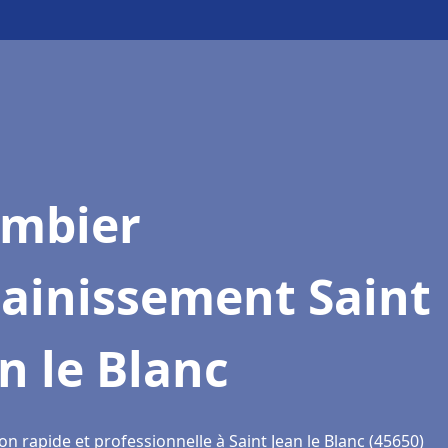
ombier
sainissement Saint
n le Blanc
on rapide et professionnelle à Saint Jean le Blanc (45650)