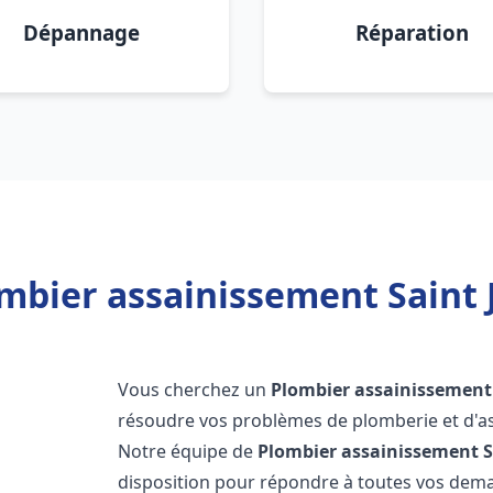
Dépannage
Réparation
mbier assainissement Saint J
Vous cherchez un
Plombier assainissement
résoudre vos problèmes de plomberie et d'as
Notre équipe de
Plombier assainissement
S
disposition pour répondre à toutes vos de