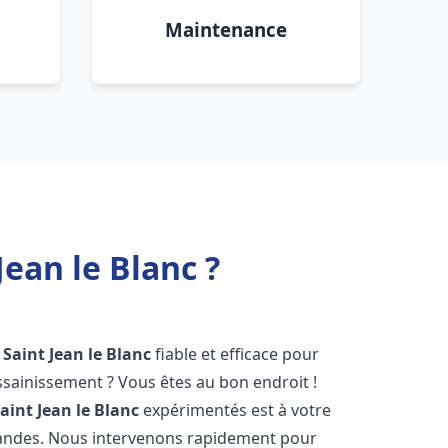
Maintenance
ean le Blanc ?
Saint Jean le Blanc
fiable et efficace pour
sainissement ? Vous êtes au bon endroit !
aint Jean le Blanc
expérimentés est à votre
mandes. Nous intervenons rapidement pour