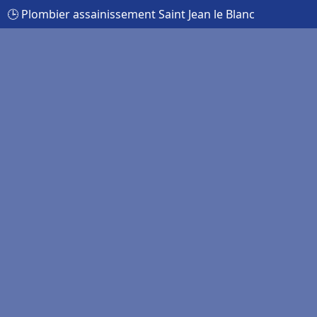
🕒 Plombier assainissement Saint Jean le Blanc