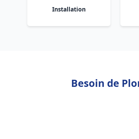
Installation
Besoin de Plo