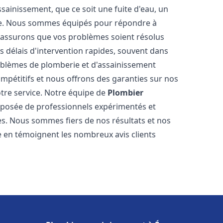
ainissement, que ce soit une fuite d'eau, un
re. Nous sommes équipés pour répondre à
s assurons que vos problèmes soient résolus
 délais d'intervention rapides, souvent dans
oblèmes de plomberie et d'assainissement
ompétitifs et nous offrons des garanties sur nos
otre service. Notre équipe de
Plombier
posée de professionnels expérimentés et
. Nous sommes fiers de nos résultats et nos
me en témoignent les nombreux avis clients