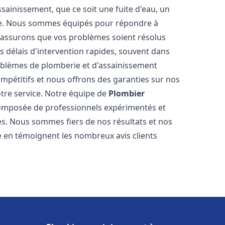
ainissement, que ce soit une fuite d'eau, un
re. Nous sommes équipés pour répondre à
s assurons que vos problèmes soient résolus
 délais d'intervention rapides, souvent dans
oblèmes de plomberie et d'assainissement
ompétitifs et nous offrons des garanties sur nos
otre service. Notre équipe de
Plombier
omposée de professionnels expérimentés et
. Nous sommes fiers de nos résultats et nos
me en témoignent les nombreux avis clients