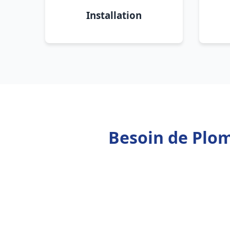
Installation
Besoin de Plomb