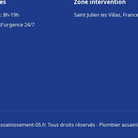
es
Zone intervention
: 8h-19h
Saint Julien les Villas, Franc
 d'urgence 24/7
ssainissement-05.fr. Tous droits réservés - Plombier assai