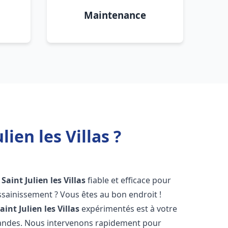
Maintenance
ien les Villas ?
Saint Julien les Villas
fiable et efficace pour
sainissement ? Vous êtes au bon endroit !
aint Julien les Villas
expérimentés est à votre
mandes. Nous intervenons rapidement pour