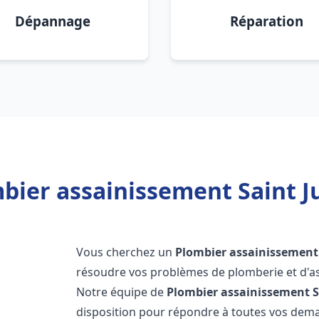
Dépannage
Réparation
ier assainissement Saint Jul
Vous cherchez un
Plombier assainissement
résoudre vos problèmes de plomberie et d'as
Notre équipe de
Plombier assainissement
S
disposition pour répondre à toutes vos de