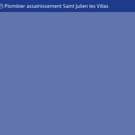
🕒 Plombier assainissement Saint Julien les Villas