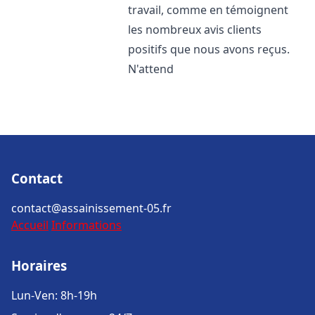
travail, comme en témoignent
les nombreux avis clients
positifs que nous avons reçus.
N'attend
Contact
contact@assainissement-05.fr
Accueil
Informations
Horaires
Lun-Ven: 8h-19h