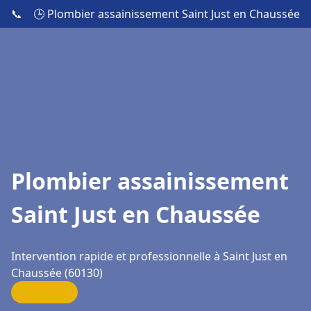
📞
🕒 Plombier assainissement Saint Just en Chaussée
Plombier assainissement
Saint Just en Chaussée
Intervention rapide et professionnelle à Saint Just en
Chaussée (60130)