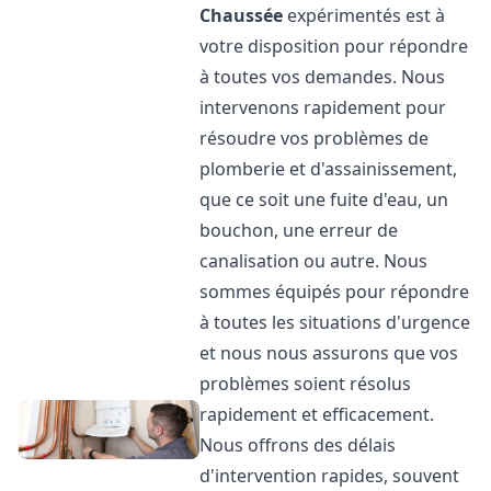
Chaussée
expérimentés est à
votre disposition pour répondre
à toutes vos demandes. Nous
intervenons rapidement pour
résoudre vos problèmes de
plomberie et d'assainissement,
que ce soit une fuite d'eau, un
bouchon, une erreur de
canalisation ou autre. Nous
sommes équipés pour répondre
à toutes les situations d'urgence
et nous nous assurons que vos
problèmes soient résolus
rapidement et efficacement.
Nous offrons des délais
d'intervention rapides, souvent