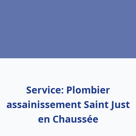
Service: Plombier
assainissement Saint Just
en Chaussée