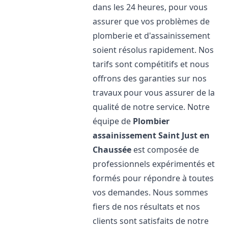
dans les 24 heures, pour vous
assurer que vos problèmes de
plomberie et d'assainissement
soient résolus rapidement. Nos
tarifs sont compétitifs et nous
offrons des garanties sur nos
travaux pour vous assurer de la
qualité de notre service. Notre
équipe de
Plombier
assainissement
Saint Just en
Chaussée
est composée de
professionnels expérimentés et
formés pour répondre à toutes
vos demandes. Nous sommes
fiers de nos résultats et nos
clients sont satisfaits de notre