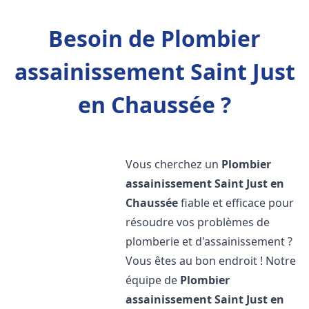
Besoin de Plombier
assainissement Saint Just
en Chaussée ?
Vous cherchez un
Plombier
assainissement
Saint Just en
Chaussée
fiable et efficace pour
résoudre vos problèmes de
plomberie et d'assainissement ?
Vous êtes au bon endroit ! Notre
équipe de
Plombier
assainissement
Saint Just en