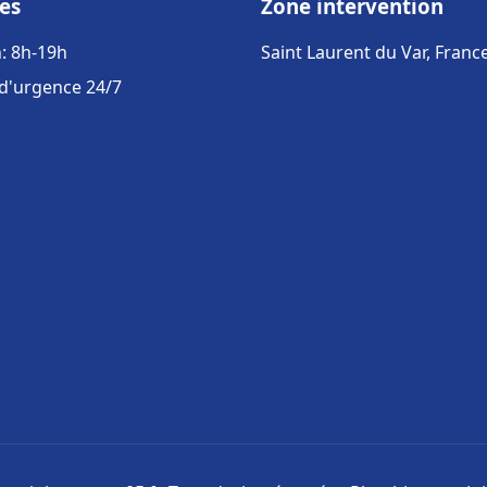
es
Zone intervention
: 8h-19h
Saint Laurent du Var, Franc
 d'urgence 24/7