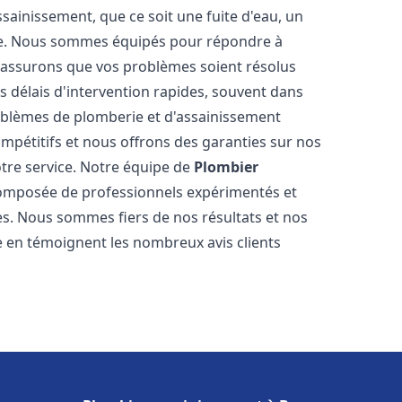
ainissement, que ce soit une fuite d'eau, un
re. Nous sommes équipés pour répondre à
s assurons que vos problèmes soient résolus
 délais d'intervention rapides, souvent dans
oblèmes de plomberie et d'assainissement
ompétitifs et nous offrons des garanties sur nos
otre service. Notre équipe de
Plombier
omposée de professionnels expérimentés et
. Nous sommes fiers de nos résultats et nos
me en témoignent les nombreux avis clients