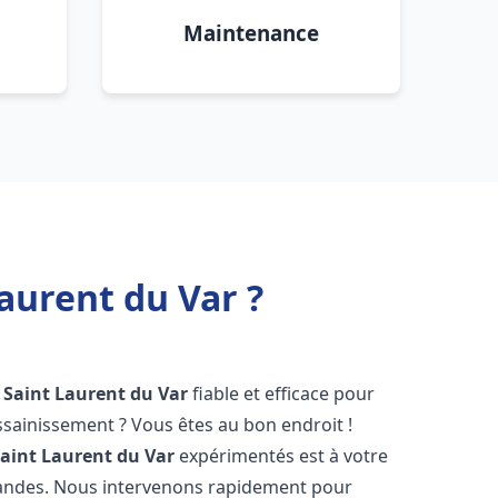
Maintenance
aurent du Var ?
Saint Laurent du Var
fiable et efficace pour
sainissement ? Vous êtes au bon endroit !
aint Laurent du Var
expérimentés est à votre
mandes. Nous intervenons rapidement pour