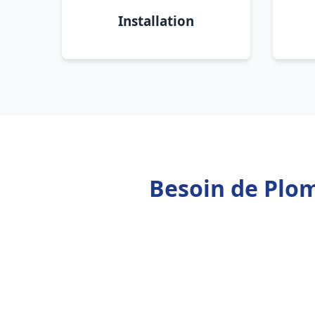
Installation
Besoin de Plom