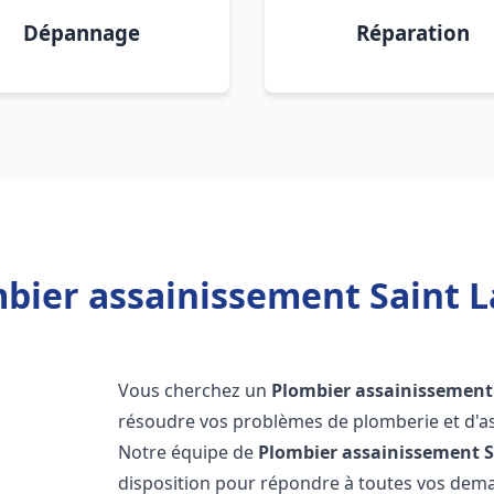
Dépannage
Réparation
bier assainissement Saint L
Vous cherchez un
Plombier assainissement
résoudre vos problèmes de plomberie et d'as
Notre équipe de
Plombier assainissement
S
disposition pour répondre à toutes vos de