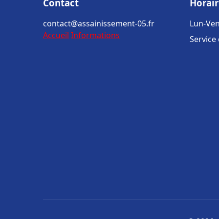
Contact
Horair
contact@assainissement-05.fr
Lun-Ven
Accueil
Informations
Service