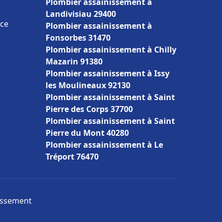
Plombier assainissement à
Landivisiau 29400
nce
Plombier assainissement à
Fonsorbes 31470
Plombier assainissement à Chilly
Mazarin 91380
Plombier assainissement à Issy
les Moulineaux 92130
Plombier assainissement à Saint
Pierre des Corps 37700
Plombier assainissement à Saint
Pierre du Mont 40280
Plombier assainissement à Le
Tréport 76470
nissement