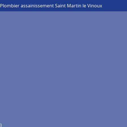
 Plombier assainissement Saint Martin le Vinoux
)