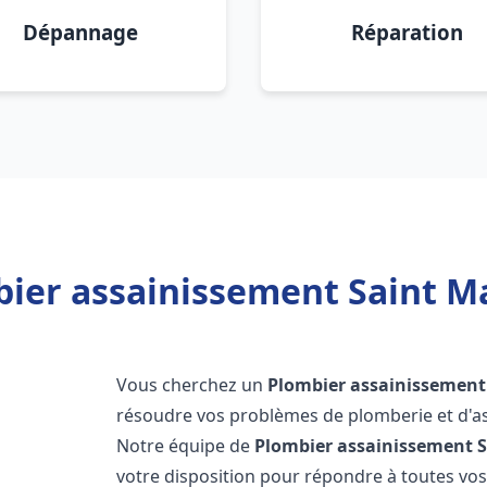
Dépannage
Réparation
ier assainissement Saint Ma
Vous cherchez un
Plombier assainissement
résoudre vos problèmes de plomberie et d'as
Notre équipe de
Plombier assainissement
S
votre disposition pour répondre à toutes v