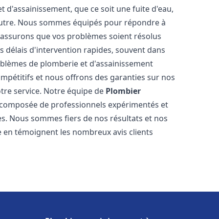
d'assainissement, que ce soit une fuite d'eau,
autre. Nous sommes équipés pour répondre à
s assurons que vos problèmes soient résolus
 délais d'intervention rapides, souvent dans
oblèmes de plomberie et d'assainissement
ompétitifs et nous offrons des garanties sur nos
otre service. Notre équipe de
Plombier
composée de professionnels expérimentés et
. Nous sommes fiers de nos résultats et nos
me en témoignent les nombreux avis clients