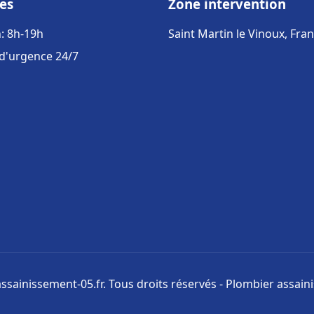
es
Zone intervention
: 8h-19h
Saint Martin le Vinoux, Fra
 d'urgence 24/7
ssainissement-05.fr. Tous droits réservés - Plombier assai