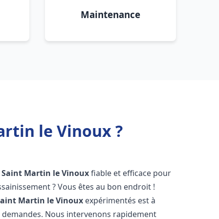
Maintenance
rtin le Vinoux ?
Saint Martin le Vinoux
fiable et efficace pour
sainissement ? Vous êtes au bon endroit !
aint Martin le Vinoux
expérimentés est à
os demandes. Nous intervenons rapidement