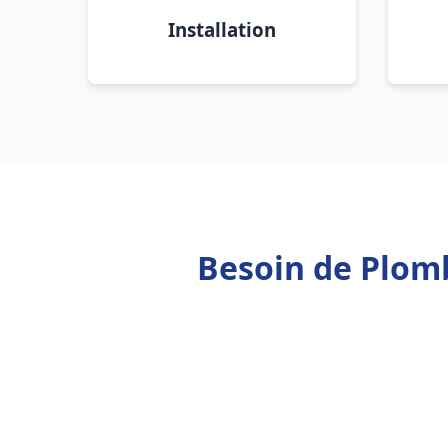
Installation
Besoin de Plomb