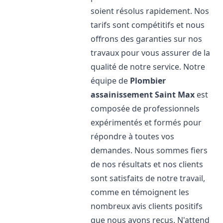
soient résolus rapidement. Nos
tarifs sont compétitifs et nous
offrons des garanties sur nos
travaux pour vous assurer de la
qualité de notre service. Notre
équipe de
Plombier
assainissement
Saint Max
est
composée de professionnels
expérimentés et formés pour
répondre à toutes vos
demandes. Nous sommes fiers
de nos résultats et nos clients
sont satisfaits de notre travail,
comme en témoignent les
nombreux avis clients positifs
que nous avons reçus. N'attend