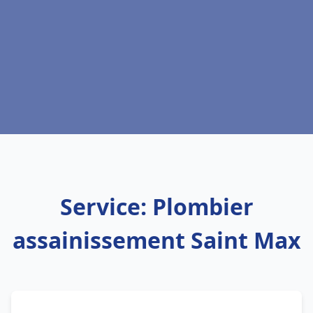
Service: Plombier
assainissement Saint Max