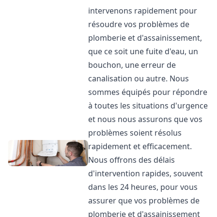
intervenons rapidement pour
résoudre vos problèmes de
plomberie et d'assainissement,
que ce soit une fuite d'eau, un
bouchon, une erreur de
canalisation ou autre. Nous
sommes équipés pour répondre
à toutes les situations d'urgence
et nous nous assurons que vos
problèmes soient résolus
rapidement et efficacement.
Nous offrons des délais
d'intervention rapides, souvent
dans les 24 heures, pour vous
assurer que vos problèmes de
plomberie et d'assainissement