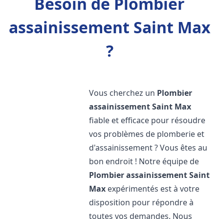
Besoin de Plombier
assainissement Saint Max
?
Vous cherchez un
Plombier
assainissement
Saint Max
fiable et efficace pour résoudre
vos problèmes de plomberie et
d'assainissement ? Vous êtes au
bon endroit ! Notre équipe de
Plombier assainissement
Saint
Max
expérimentés est à votre
disposition pour répondre à
toutes vos demandes. Nous