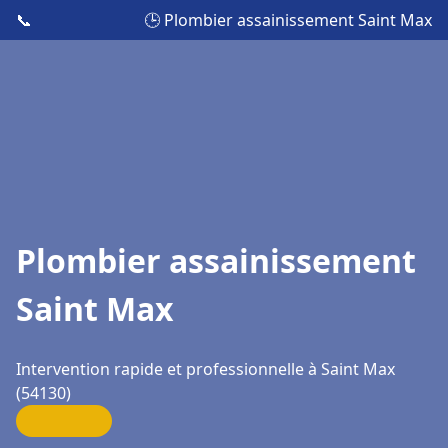
📞
🕒 Plombier assainissement Saint Max
Plombier assainissement
Saint Max
Intervention rapide et professionnelle à Saint Max
(54130)