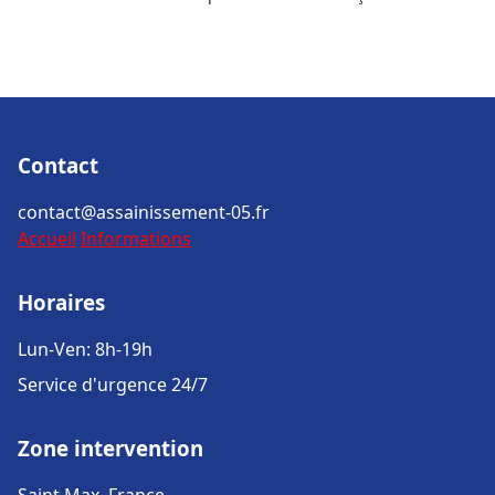
Contact
contact@assainissement-05.fr
Accueil
Informations
Horaires
Lun-Ven: 8h-19h
Service d'urgence 24/7
Zone intervention