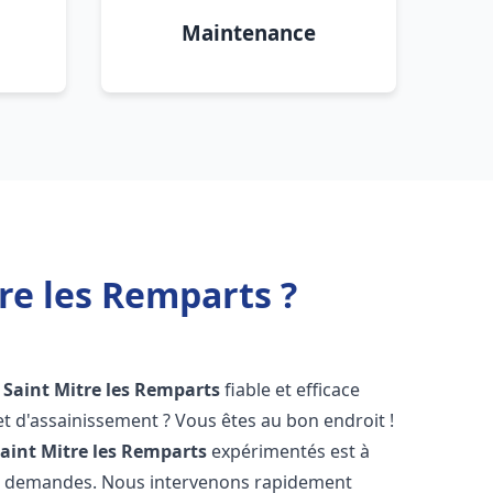
Maintenance
re les Remparts ?
Saint Mitre les Remparts
fiable et efficace
 d'assainissement ? Vous êtes au bon endroit !
aint Mitre les Remparts
expérimentés est à
os demandes. Nous intervenons rapidement