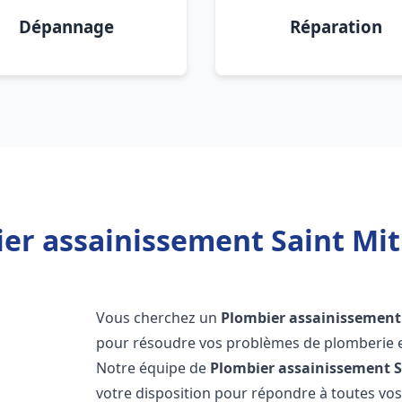
Dépannage
Réparation
er assainissement Saint Mit
Vous cherchez un
Plombier assainissement
pour résoudre vos problèmes de plomberie et
Notre équipe de
Plombier assainissement
S
votre disposition pour répondre à toutes v