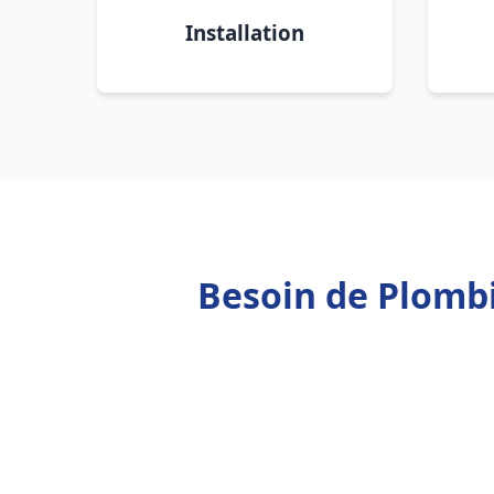
Installation
Besoin de Plombi