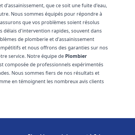
d'assainissement, que ce soit une fuite d'eau,
autre. Nous sommes équipés pour répondre à
s assurons que vos problèmes soient résolus
 délais d'intervention rapides, souvent dans
oblèmes de plomberie et d'assainissement
ompétitifs et nous offrons des garanties sur nos
otre service. Notre équipe de
Plombier
st composée de professionnels expérimentés
des. Nous sommes fiers de nos résultats et
 comme en témoignent les nombreux avis clients