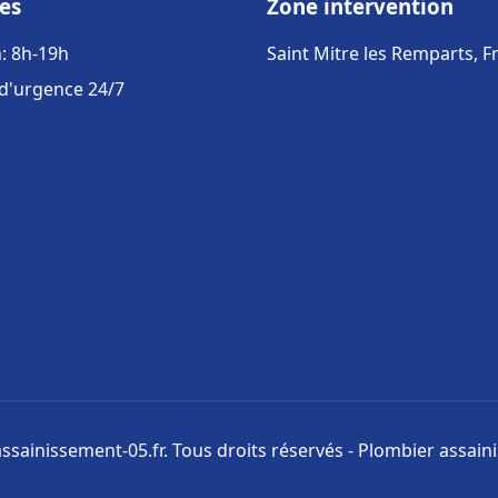
es
Zone intervention
: 8h-19h
Saint Mitre les Remparts, F
 d'urgence 24/7
ssainissement-05.fr. Tous droits réservés - Plombier assai