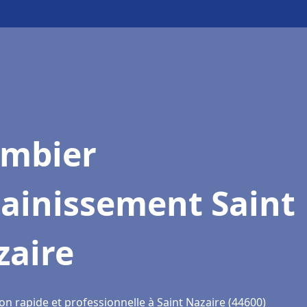
ombier
sainissement Saint
zaire
on rapide et professionnelle à Saint Nazaire (44600)