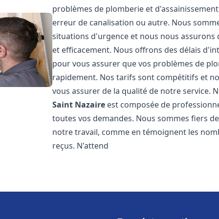
problèmes de plomberie et d'assainissement,
erreur de canalisation ou autre. Nous somme
situations d'urgence et nous nous assurons
et efficacement. Nous offrons des délais d'in
pour vous assurer que vos problèmes de plom
rapidement. Nos tarifs sont compétitifs et n
vous assurer de la qualité de notre service.
Saint Nazaire
est composée de professionne
toutes vos demandes. Nous sommes fiers de no
notre travail, comme en témoignent les nomb
reçus. N'attend