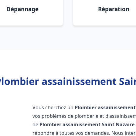
Dépannage
Réparation
Plombier assainissement Sain
Vous cherchez un
Plombier assainissement
vos problèmes de plomberie et d'assainissem
de
Plombier assainissement
Saint Nazaire
répondre à toutes vos demandes. Nous inte