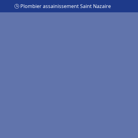
🕒 Plombier assainissement Saint Nazaire