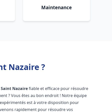
Maintenance
t Nazaire ?
Saint Nazaire
fiable et efficace pour résoudre
ent ? Vous êtes au bon endroit ! Notre équipe
expérimentés est à votre disposition pour
rvenons rapidement pour résoudre vos