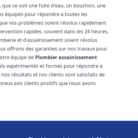
 que ce soit une fuite d'eau, un bouchon, une
s équipés pour répondre à toutes les
 que vos problèmes soient résolus rapidement
tervention rapides, souvent dans les 24 heures,
berie et d'assainissement soient résolus
ous offrons des garanties sur nos travaux pour
 Notre équipe de
Plombier assainissement
ls expérimentés et formés pour répondre à
s résultats et nos clients sont satisfaits de
reux avis clients positifs que nous avons