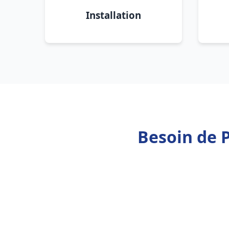
Installation
Besoin de 