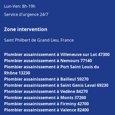
Lun-Ven: 8h-19h
Service d'urgence 24/7
Zone intervention
Saint Philbert de Grand Lieu, France
Plombier assainissement à Villeneuve sur Lot 47300
Plombier assainissement à Nemours 77140
Plombier assainissement à Port Saint Louis du
Rhône 13230
Plombier assainissement à Bailleul 59270
Plombier assainissement à Saint Genis Laval 69230
Plombier assainissement à Vedène 84270
Plombier assainissement à Monts 37260
Plombier assainissement à Firminy 42700
Plombier assainissement à Valence 82400