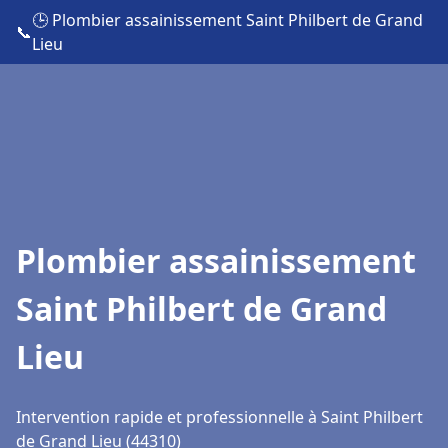
🕒 Plombier assainissement Saint Philbert de Grand
📞
Lieu
Plombier assainissement
Saint Philbert de Grand
Lieu
Intervention rapide et professionnelle à Saint Philbert
de Grand Lieu (44310)