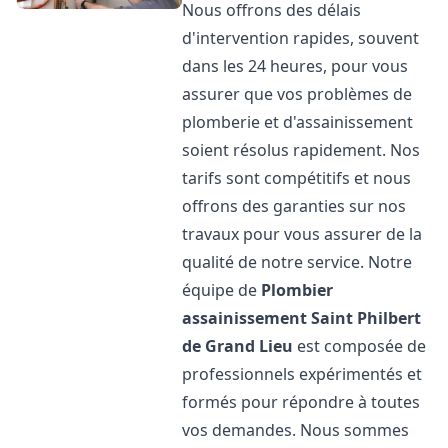
Nous offrons des délais
d'intervention rapides, souvent
dans les 24 heures, pour vous
assurer que vos problèmes de
plomberie et d'assainissement
soient résolus rapidement. Nos
tarifs sont compétitifs et nous
offrons des garanties sur nos
travaux pour vous assurer de la
qualité de notre service. Notre
équipe de
Plombier
assainissement
Saint Philbert
de Grand Lieu
est composée de
professionnels expérimentés et
formés pour répondre à toutes
vos demandes. Nous sommes