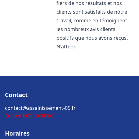
fiers de nos résultats et nos
clients sont satisfaits de notre
travail, comme en témoignent
les nombreux avis clients
positifs que nous avons reçus.
N'attend
Contact
contact@assainissement-05.fr
Accueil
Informations
Horaires