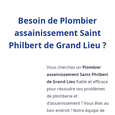
Besoin de Plombier
assainissement Saint
Philbert de Grand Lieu ?
Vous cherchez un
Plombier
assainissement
Saint Philbert
de Grand Lieu
fiable et efficace
pour résoudre vos problèmes
de plomberie et
d'assainissement ? Vous êtes au
bon endroit ! Notre équipe de