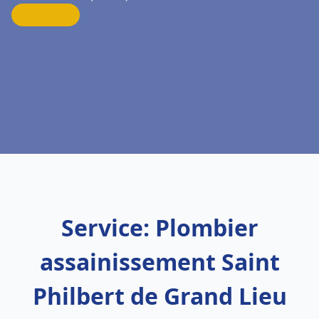
Service: Plombier
assainissement Saint
Philbert de Grand Lieu