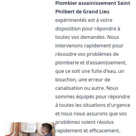
Plombier assainissement
Saint
Philbert de Grand Lieu
expérimentés est à votre
disposition pour répondre à
toutes vos demandes. Nous
intervenons rapidement pour
résoudre vos problèmes de
plomberie et d'assainissement,
que ce soit une fuite d'eau, un
bouchon, une erreur de
canalisation ou autre. Nous
sommes équipés pour répondre
à toutes les situations d'urgence
et nous nous assurons que vos
problèmes soient résolus
rapidement et efficacement.