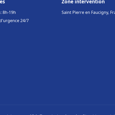
es
Zone intervention
: 8h-19h
Saint Pierre en Faucigny, F
 d'urgence 24/7