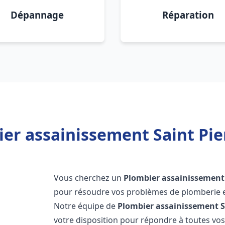
Dépannage
Réparation
er assainissement Saint Pie
Vous cherchez un
Plombier assainissement
pour résoudre vos problèmes de plomberie et
Notre équipe de
Plombier assainissement
S
votre disposition pour répondre à toutes v