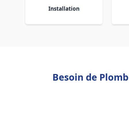
Installation
Besoin de Plombi