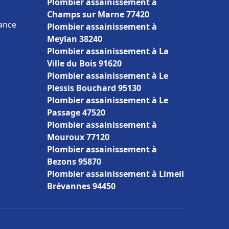
Plombier assainissement à
Champs sur Marne 77420
rance
Plombier assainissement à
Meylan 38240
Plombier assainissement à La
Ville du Bois 91620
Plombier assainissement à Le
Plessis Bouchard 95130
Plombier assainissement à Le
Passage 47520
Plombier assainissement à
Mouroux 77120
Plombier assainissement à
Bezons 95870
Plombier assainissement à Limeil
Brévannes 94450