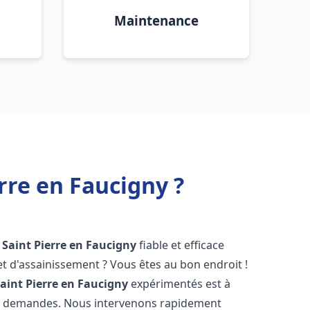
Maintenance
rre en Faucigny ?
Saint Pierre en Faucigny
fiable et efficace
 d'assainissement ? Vous êtes au bon endroit !
aint Pierre en Faucigny
expérimentés est à
os demandes. Nous intervenons rapidement