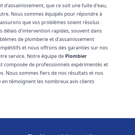
d'assainissement, que ce soit une fuite d'eau,
autre. Nous sommes équipés pour répondre à
s assurons que vos problèmes soient résolus
 délais d'intervention rapides, souvent dans
oblèmes de plomberie et d'assainissement
ompétitifs et nous offrons des garanties sur nos
otre service. Notre équipe de
Plombier
t composée de professionnels expérimentés et
. Nous sommes fiers de nos résultats et nos
me en témoignent les nombreux avis clients