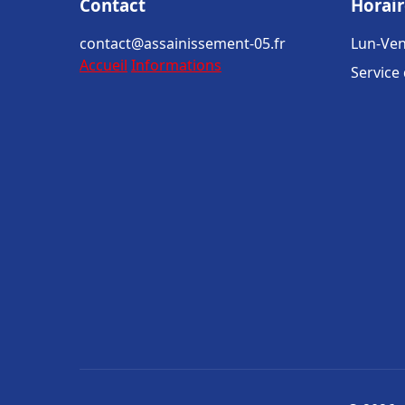
Contact
Horair
contact@assainissement-05.fr
Lun-Ven
Accueil
Informations
Service