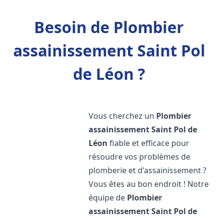
Besoin de Plombier
assainissement Saint Pol
de Léon ?
Vous cherchez un
Plombier
assainissement
Saint Pol de
Léon
fiable et efficace pour
résoudre vos problèmes de
plomberie et d'assainissement ?
Vous êtes au bon endroit ! Notre
équipe de
Plombier
assainissement
Saint Pol de