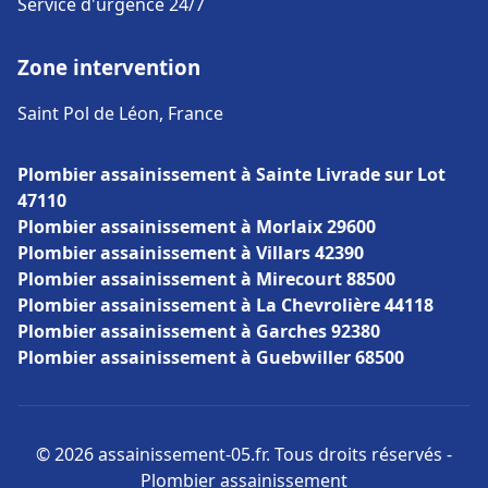
Service d'urgence 24/7
Zone intervention
Saint Pol de Léon, France
Plombier assainissement à Sainte Livrade sur Lot
47110
Plombier assainissement à Morlaix 29600
Plombier assainissement à Villars 42390
Plombier assainissement à Mirecourt 88500
Plombier assainissement à La Chevrolière 44118
Plombier assainissement à Garches 92380
Plombier assainissement à Guebwiller 68500
© 2026 assainissement-05.fr. Tous droits réservés -
Plombier assainissement