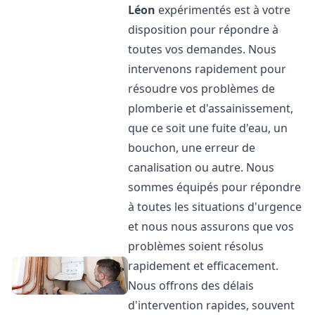
Léon
expérimentés est à votre
disposition pour répondre à
toutes vos demandes. Nous
intervenons rapidement pour
résoudre vos problèmes de
plomberie et d'assainissement,
que ce soit une fuite d'eau, un
bouchon, une erreur de
canalisation ou autre. Nous
sommes équipés pour répondre
à toutes les situations d'urgence
et nous nous assurons que vos
problèmes soient résolus
rapidement et efficacement.
Nous offrons des délais
d'intervention rapides, souvent