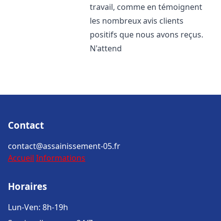
travail, comme en témoignent
les nombreux avis clients
positifs que nous avons reçus.
N'attend
Contact
contact@assainissement-05.fr
Accueil
Informations
Horaires
Lun-Ven: 8h-19h