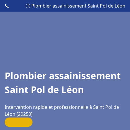
📞
🕒 Plombier assainissement Saint Pol de Léon
Plombier assainissement
Saint Pol de Léon
Intervention rapide et professionnelle à Saint Pol de
Léon (29250)