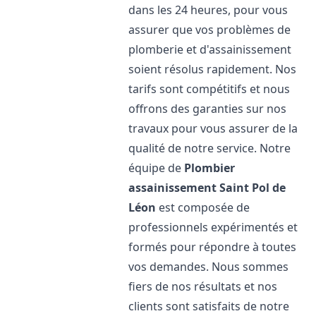
dans les 24 heures, pour vous
assurer que vos problèmes de
plomberie et d'assainissement
soient résolus rapidement. Nos
tarifs sont compétitifs et nous
offrons des garanties sur nos
travaux pour vous assurer de la
qualité de notre service. Notre
équipe de
Plombier
assainissement
Saint Pol de
Léon
est composée de
professionnels expérimentés et
formés pour répondre à toutes
vos demandes. Nous sommes
fiers de nos résultats et nos
clients sont satisfaits de notre