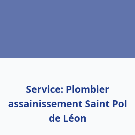
Service: Plombier
assainissement Saint Pol
de Léon