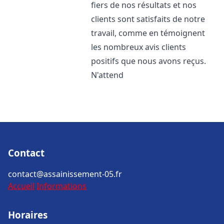
fiers de nos résultats et nos
clients sont satisfaits de notre
travail, comme en témoignent
les nombreux avis clients
positifs que nous avons reçus.
N'attend
Contact
contact@assainissement-05.fr
Accueil
Informations
Horaires