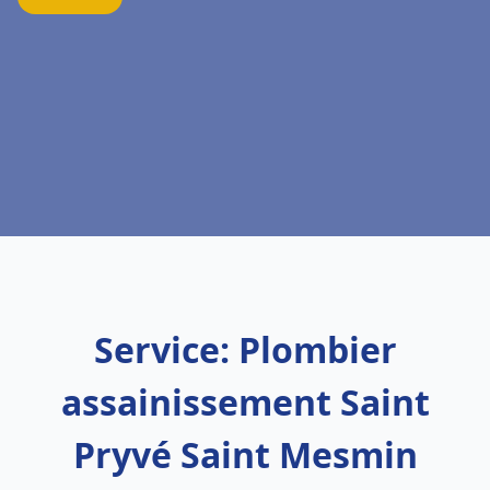
Service: Plombier
assainissement Saint
Pryvé Saint Mesmin