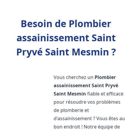
Besoin de Plombier
assainissement Saint
Pryvé Saint Mesmin ?
Vous cherchez un
Plombier
assainissement
Saint Pryvé
Saint Mesmin
fiable et efficace
pour résoudre vos problèmes
de plomberie et
d'assainissement ? Vous êtes au
bon endroit ! Notre équipe de