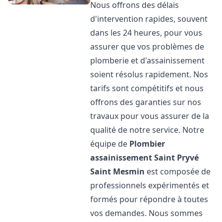
Nous offrons des délais
d'intervention rapides, souvent
dans les 24 heures, pour vous
assurer que vos problèmes de
plomberie et d'assainissement
soient résolus rapidement. Nos
tarifs sont compétitifs et nous
offrons des garanties sur nos
travaux pour vous assurer de la
qualité de notre service. Notre
équipe de
Plombier
assainissement
Saint Pryvé
Saint Mesmin
est composée de
professionnels expérimentés et
formés pour répondre à toutes
vos demandes. Nous sommes