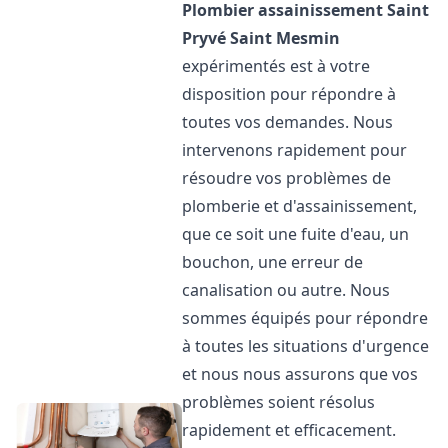
Plombier assainissement
Saint
Pryvé Saint Mesmin
expérimentés est à votre
disposition pour répondre à
toutes vos demandes. Nous
intervenons rapidement pour
résoudre vos problèmes de
plomberie et d'assainissement,
que ce soit une fuite d'eau, un
bouchon, une erreur de
canalisation ou autre. Nous
sommes équipés pour répondre
à toutes les situations d'urgence
et nous nous assurons que vos
problèmes soient résolus
rapidement et efficacement.