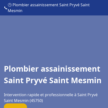
🕒 Plombier assainissement Saint Pryvé Saint
📞
Mesmin
Plombier assainissement
Saint Pryvé Saint Mesmin
Intervention rapide et professionnelle à Saint Pryvé
Saint Mesmin (45750)