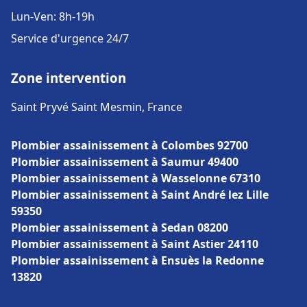
Lun-Ven: 8h-19h
Service d'urgence 24/7
Zone intervention
Saint Pryvé Saint Mesmin, France
Plombier assainissement à Colombes 92700
Plombier assainissement à Saumur 49400
Plombier assainissement à Wasselonne 67310
Plombier assainissement à Saint André lez Lille
59350
Plombier assainissement à Sedan 08200
Plombier assainissement à Saint Astier 24110
Plombier assainissement à Ensuès la Redonne
13820