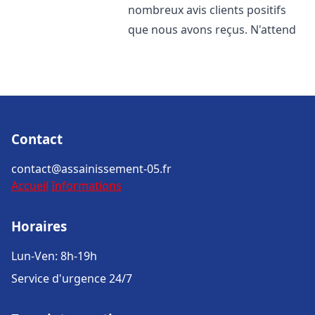
nombreux avis clients positifs
que nous avons reçus. N'attend
Contact
contact@assainissement-05.fr
Accueil
Informations
Horaires
Lun-Ven: 8h-19h
Service d'urgence 24/7