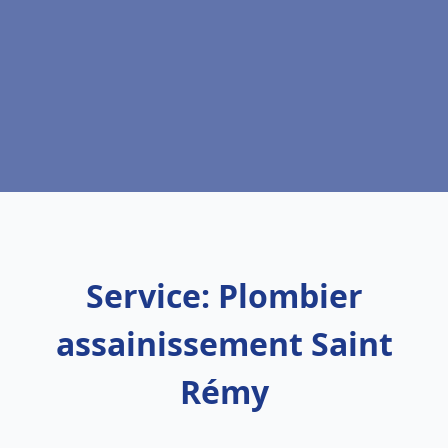
Service: Plombier
assainissement Saint
Rémy