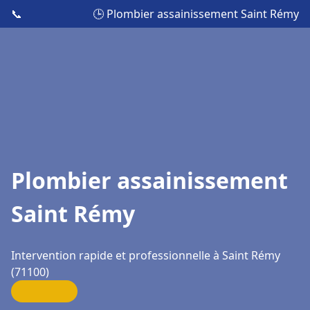
📞
🕒 Plombier assainissement Saint Rémy
Plombier assainissement
Saint Rémy
Intervention rapide et professionnelle à Saint Rémy
(71100)