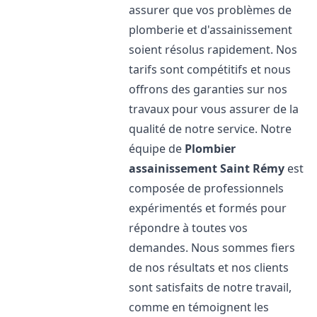
assurer que vos problèmes de
plomberie et d'assainissement
soient résolus rapidement. Nos
tarifs sont compétitifs et nous
offrons des garanties sur nos
travaux pour vous assurer de la
qualité de notre service. Notre
équipe de
Plombier
assainissement
Saint Rémy
est
composée de professionnels
expérimentés et formés pour
répondre à toutes vos
demandes. Nous sommes fiers
de nos résultats et nos clients
sont satisfaits de notre travail,
comme en témoignent les