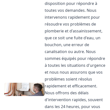
disposition pour répondre à
toutes vos demandes. Nous
intervenons rapidement pour
résoudre vos problèmes de
plomberie et d'assainissement,
que ce soit une fuite d'eau, un
bouchon, une erreur de
canalisation ou autre. Nous
sommes équipés pour répondre
à toutes les situations d'urgence
et nous nous assurons que vos
problèmes soient résolus
rapidement et efficacement.
Nous offrons des délais
d'intervention rapides, souvent
dans les 24 heures, pour vous