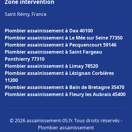
Zone intervention
Saint Rémy, France
Plombier assainissement à Dax 40100
Plombier assainissement à Le Mée sur Seine 77350
Plombier assainissement à Pecquencourt 59146
Plombier assainissement à Saint Fargeau
Ponthierry 77310
Plombier assainissement à Limay 78520
Plombier assainissement à Lézignan Corbières
11200
Plombier assainissement à Bain de Bretagne 35470
Plombier assainissement à Fleury les Aubrais 45400
© 2026 assainissement-05.fr. Tous droits réservés -
Plombier assainissement