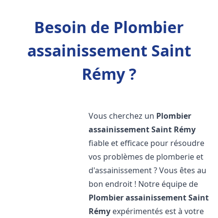
Besoin de Plombier
assainissement Saint
Rémy ?
Vous cherchez un
Plombier
assainissement
Saint Rémy
fiable et efficace pour résoudre
vos problèmes de plomberie et
d'assainissement ? Vous êtes au
bon endroit ! Notre équipe de
Plombier assainissement
Saint
Rémy
expérimentés est à votre