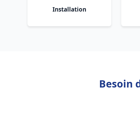
Installation
Besoin 