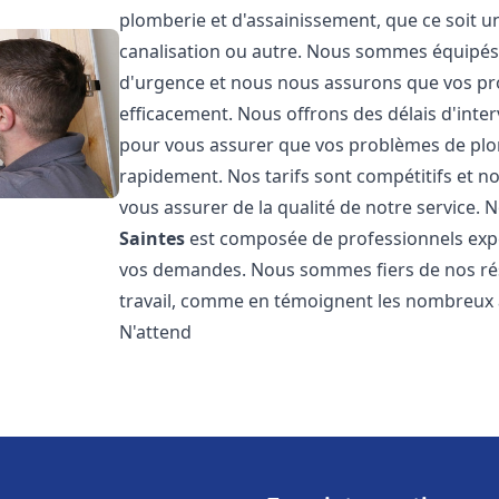
plomberie et d'assainissement, que ce soit u
canalisation ou autre. Nous sommes équipés 
d'urgence et nous nous assurons que vos pr
efficacement. Nous offrons des délais d'inte
pour vous assurer que vos problèmes de plom
rapidement. Nos tarifs sont compétitifs et n
vous assurer de la qualité de notre service.
Saintes
est composée de professionnels exp
vos demandes. Nous sommes fiers de nos résul
travail, comme en témoignent les nombreux av
N'attend