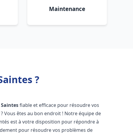
Maintenance
aintes ?
Saintes
fiable et efficace pour résoudre vos
? Vous êtes au bon endroit ! Notre équipe de
tés est à votre disposition pour répondre à
idement pour résoudre vos problèmes de