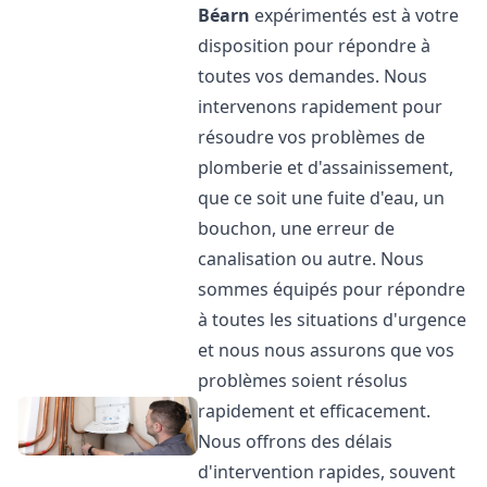
Béarn
expérimentés est à votre
disposition pour répondre à
toutes vos demandes. Nous
intervenons rapidement pour
résoudre vos problèmes de
plomberie et d'assainissement,
que ce soit une fuite d'eau, un
bouchon, une erreur de
canalisation ou autre. Nous
sommes équipés pour répondre
à toutes les situations d'urgence
et nous nous assurons que vos
problèmes soient résolus
rapidement et efficacement.
Nous offrons des délais
d'intervention rapides, souvent