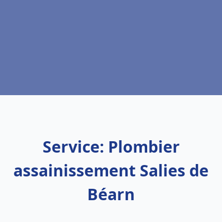
Service: Plombier
assainissement Salies de
Béarn