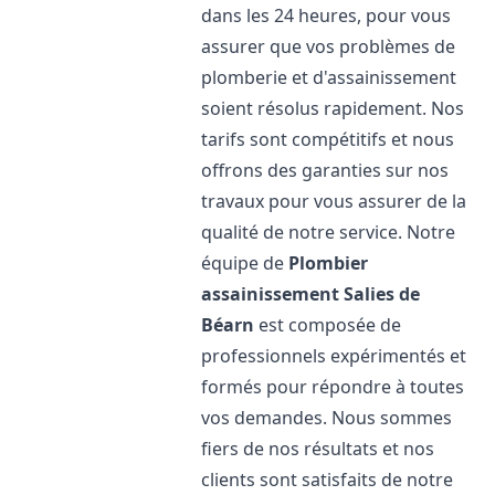
dans les 24 heures, pour vous
assurer que vos problèmes de
plomberie et d'assainissement
soient résolus rapidement. Nos
tarifs sont compétitifs et nous
offrons des garanties sur nos
travaux pour vous assurer de la
qualité de notre service. Notre
équipe de
Plombier
assainissement
Salies de
Béarn
est composée de
professionnels expérimentés et
formés pour répondre à toutes
vos demandes. Nous sommes
fiers de nos résultats et nos
clients sont satisfaits de notre