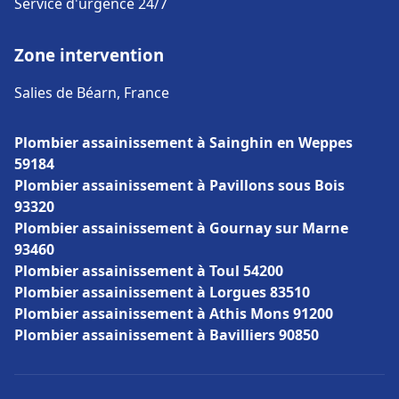
Service d'urgence 24/7
Zone intervention
Salies de Béarn, France
Plombier assainissement à Sainghin en Weppes
59184
Plombier assainissement à Pavillons sous Bois
93320
Plombier assainissement à Gournay sur Marne
93460
Plombier assainissement à Toul 54200
Plombier assainissement à Lorgues 83510
Plombier assainissement à Athis Mons 91200
Plombier assainissement à Bavilliers 90850