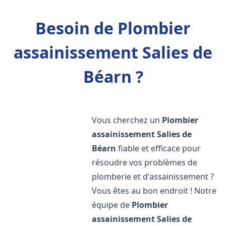
Besoin de Plombier
assainissement Salies de
Béarn ?
Vous cherchez un
Plombier
assainissement
Salies de
Béarn
fiable et efficace pour
résoudre vos problèmes de
plomberie et d'assainissement ?
Vous êtes au bon endroit ! Notre
équipe de
Plombier
assainissement
Salies de