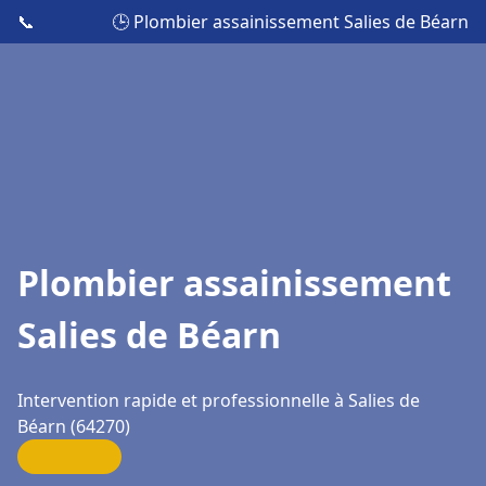
📞
🕒 Plombier assainissement Salies de Béarn
Plombier assainissement
Salies de Béarn
Intervention rapide et professionnelle à Salies de
Béarn (64270)