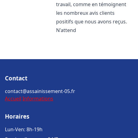
travail, comme en témoignent
les nombreux avis clients
positifs que nous avons reçus.
N'attend
Contact
contact@assainissement-05.fr
Accueil
Informations
Horaires
Lun-Ven: 8h-19h