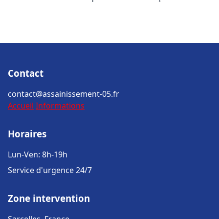
Contact
contact@assainissement-05.fr
Accueil
Informations
Horaires
Lun-Ven: 8h-19h
Service d'urgence 24/7
Zone intervention