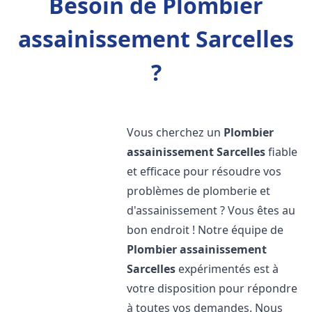
Besoin de Plombier
assainissement Sarcelles
?
Vous cherchez un
Plombier
assainissement
Sarcelles
fiable
et efficace pour résoudre vos
problèmes de plomberie et
d'assainissement ? Vous êtes au
bon endroit ! Notre équipe de
Plombier assainissement
Sarcelles
expérimentés est à
votre disposition pour répondre
à toutes vos demandes. Nous