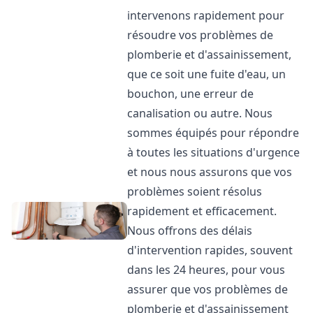
intervenons rapidement pour
résoudre vos problèmes de
plomberie et d'assainissement,
que ce soit une fuite d'eau, un
bouchon, une erreur de
canalisation ou autre. Nous
sommes équipés pour répondre
à toutes les situations d'urgence
et nous nous assurons que vos
problèmes soient résolus
rapidement et efficacement.
Nous offrons des délais
d'intervention rapides, souvent
dans les 24 heures, pour vous
assurer que vos problèmes de
plomberie et d'assainissement