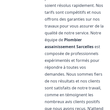
soient résolus rapidement. Nos
tarifs sont compétitifs et nous
offrons des garanties sur nos
travaux pour vous assurer de la
qualité de notre service. Notre
équipe de
Plombier
assainissement
Sarcelles
est
composée de professionnels
expérimentés et formés pour
répondre à toutes vos
demandes. Nous sommes fiers
de nos résultats et nos clients
sont satisfaits de notre travail,
comme en témoignent les
nombreux avis clients positifs
que nous avons reçus. N'attend