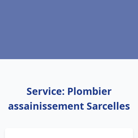
Service: Plombier
assainissement Sarcelles