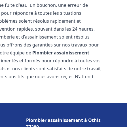
ne fuite d'eau, un bouchon, une erreur de
pour répondre à toutes les situations
oblèmes soient résolus rapidement et
rvention rapides, souvent dans les 24 heures,
berie et d'assainissement soient résolus
ous offrons des garanties sur nos travaux pour
 Notre équipe de
Plombier assainissement
imentés et formés pour répondre à toutes vos
et nos clients sont satisfaits de notre travail,
ts positifs que nous avons reçus. N'attend
Plombier assainissement à Othis