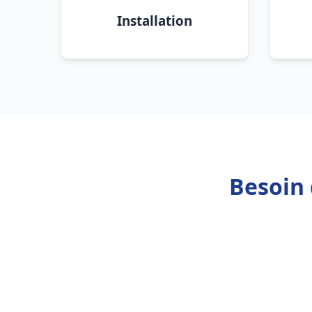
Installation
Besoin 