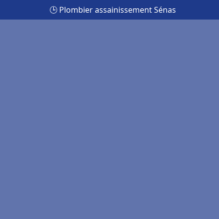
🕒 Plombier assainissement Sénas