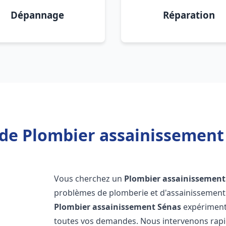
Dépannage
Réparation
de Plombier assainissement
Vous cherchez un
Plombier assainissement
problèmes de plomberie et d'assainissement 
Plombier assainissement
Sénas
expérimenté
toutes vos demandes. Nous intervenons rap