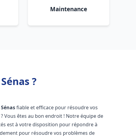
Maintenance
 Sénas ?
Sénas
fiable et efficace pour résoudre vos
? Vous êtes au bon endroit ! Notre équipe de
s est à votre disposition pour répondre à
idement pour résoudre vos problèmes de