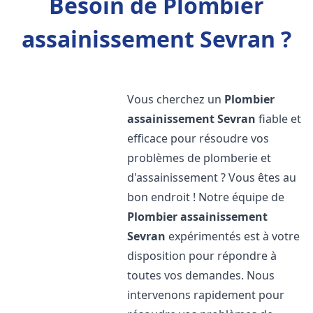
Besoin de Plombier
assainissement Sevran ?
Vous cherchez un
Plombier
assainissement
Sevran
fiable et
efficace pour résoudre vos
problèmes de plomberie et
d'assainissement ? Vous êtes au
bon endroit ! Notre équipe de
Plombier assainissement
Sevran
expérimentés est à votre
disposition pour répondre à
toutes vos demandes. Nous
intervenons rapidement pour