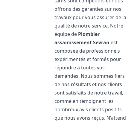
tarifs sont compétitifs et nous
offrons des garanties sur nos
travaux pour vous assurer de la
qualité de notre service. Notre
équipe de
Plombier
assainissement
Sevran
est
composée de professionnels
expérimentés et formés pour
répondre à toutes vos
demandes. Nous sommes fiers
de nos résultats et nos clients
sont satisfaits de notre travail,
comme en témoignent les
nombreux avis clients positifs
que nous avons reçus. N'attend