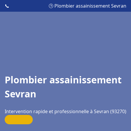
📞
🕒 Plombier assainissement Sevran
Plombier assainissement
Sevran
Intervention rapide et professionnelle à Sevran (93270)