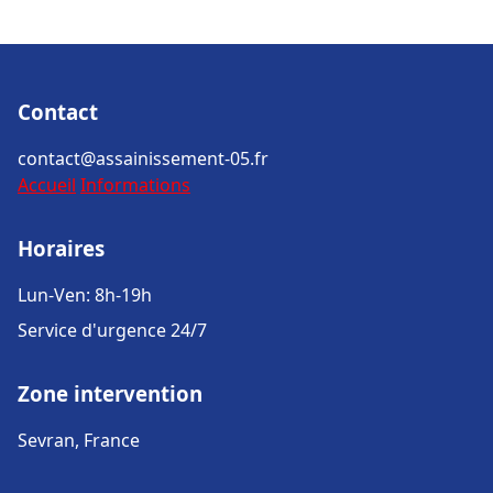
Contact
contact@assainissement-05.fr
Accueil
Informations
Horaires
Lun-Ven: 8h-19h
Service d'urgence 24/7
Zone intervention
Sevran, France