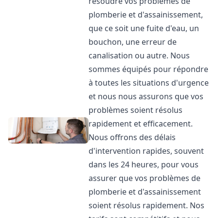
résoudre vos problèmes de
plomberie et d'assainissement,
que ce soit une fuite d'eau, un
bouchon, une erreur de
canalisation ou autre. Nous
sommes équipés pour répondre
à toutes les situations d'urgence
et nous nous assurons que vos
problèmes soient résolus
rapidement et efficacement.
Nous offrons des délais
d'intervention rapides, souvent
dans les 24 heures, pour vous
assurer que vos problèmes de
plomberie et d'assainissement
soient résolus rapidement. Nos