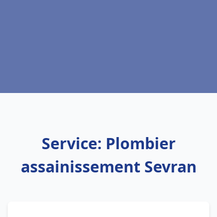
Service: Plombier
assainissement Sevran