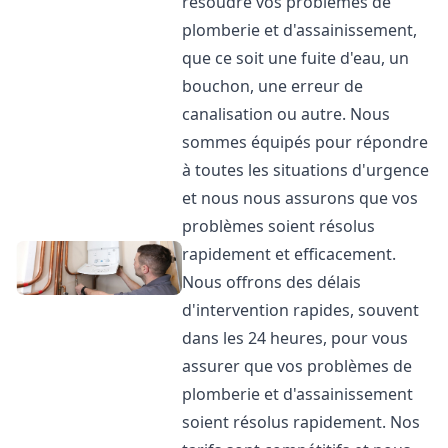
résoudre vos problèmes de
plomberie et d'assainissement,
que ce soit une fuite d'eau, un
bouchon, une erreur de
canalisation ou autre. Nous
sommes équipés pour répondre
à toutes les situations d'urgence
et nous nous assurons que vos
problèmes soient résolus
rapidement et efficacement.
Nous offrons des délais
d'intervention rapides, souvent
dans les 24 heures, pour vous
assurer que vos problèmes de
plomberie et d'assainissement
soient résolus rapidement. Nos