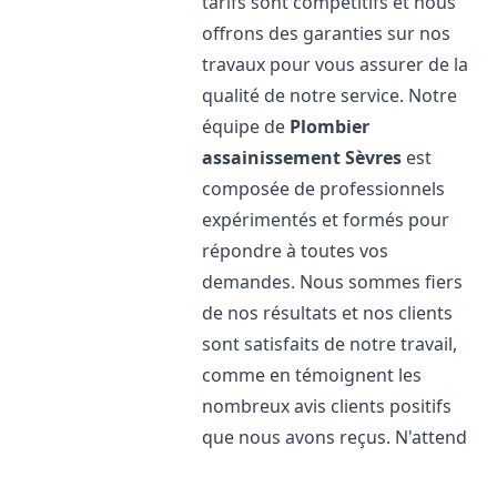
tarifs sont compétitifs et nous
offrons des garanties sur nos
travaux pour vous assurer de la
qualité de notre service. Notre
équipe de
Plombier
assainissement
Sèvres
est
composée de professionnels
expérimentés et formés pour
répondre à toutes vos
demandes. Nous sommes fiers
de nos résultats et nos clients
sont satisfaits de notre travail,
comme en témoignent les
nombreux avis clients positifs
que nous avons reçus. N'attend