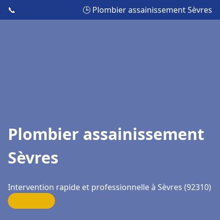
📞
🕒 Plombier assainissement Sèvres
Plombier assainissement
Sèvres
Intervention rapide et professionnelle à Sèvres (92310)