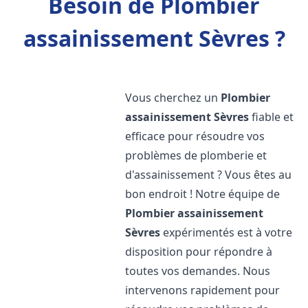
Besoin de Plombier
assainissement Sèvres ?
Vous cherchez un
Plombier
assainissement
Sèvres
fiable et
efficace pour résoudre vos
problèmes de plomberie et
d'assainissement ? Vous êtes au
bon endroit ! Notre équipe de
Plombier assainissement
Sèvres
expérimentés est à votre
disposition pour répondre à
toutes vos demandes. Nous
intervenons rapidement pour