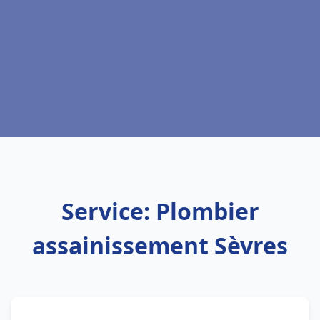
Service: Plombier
assainissement Sèvres