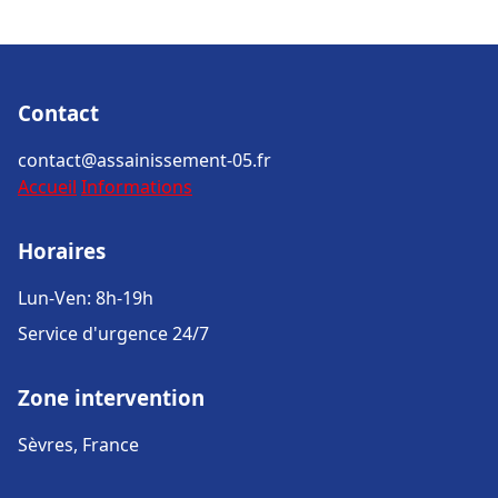
Contact
contact@assainissement-05.fr
Accueil
Informations
Horaires
Lun-Ven: 8h-19h
Service d'urgence 24/7
Zone intervention
Sèvres, France