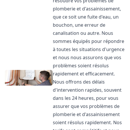
résoudre vos problèmes de
plomberie et d'assainissement,
que ce soit une fuite d'eau, un
bouchon, une erreur de
canalisation ou autre. Nous
sommes équipés pour répondre
à toutes les situations d'urgence
et nous nous assurons que vos
problèmes soient résolus
rapidement et efficacement.
Nous offrons des délais
d'intervention rapides, souvent
dans les 24 heures, pour vous
assurer que vos problèmes de
plomberie et d'assainissement
soient résolus rapidement. Nos