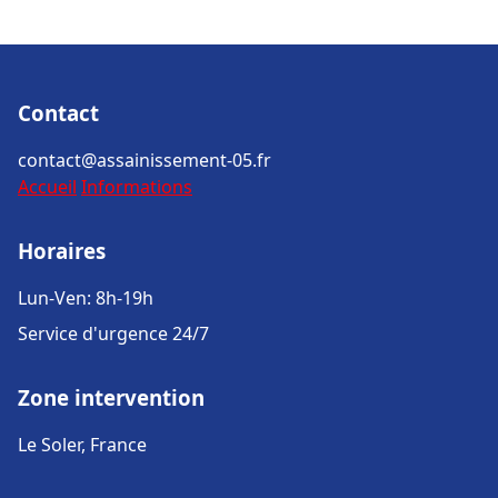
Contact
contact@assainissement-05.fr
Accueil
Informations
Horaires
Lun-Ven: 8h-19h
Service d'urgence 24/7
Zone intervention
Le Soler, France