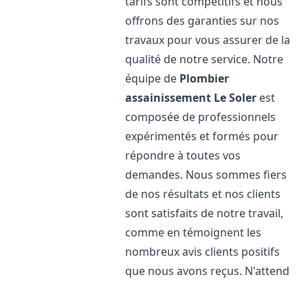
tarifs sont compétitifs et nous
offrons des garanties sur nos
travaux pour vous assurer de la
qualité de notre service. Notre
équipe de
Plombier
assainissement
Le Soler
est
composée de professionnels
expérimentés et formés pour
répondre à toutes vos
demandes. Nous sommes fiers
de nos résultats et nos clients
sont satisfaits de notre travail,
comme en témoignent les
nombreux avis clients positifs
que nous avons reçus. N'attend