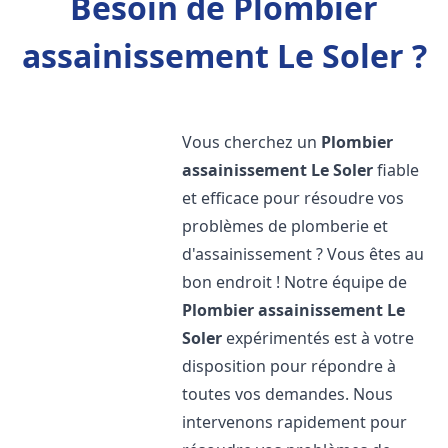
Besoin de Plombier
assainissement Le Soler ?
Vous cherchez un
Plombier
assainissement
Le Soler
fiable
et efficace pour résoudre vos
problèmes de plomberie et
d'assainissement ? Vous êtes au
bon endroit ! Notre équipe de
Plombier assainissement
Le
Soler
expérimentés est à votre
disposition pour répondre à
toutes vos demandes. Nous
intervenons rapidement pour