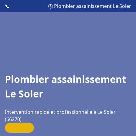
📞
🕒 Plombier assainissement Le Soler
Plombier assainissement
Le Soler
Intervention rapide et professionnelle à Le Soler
(66270)