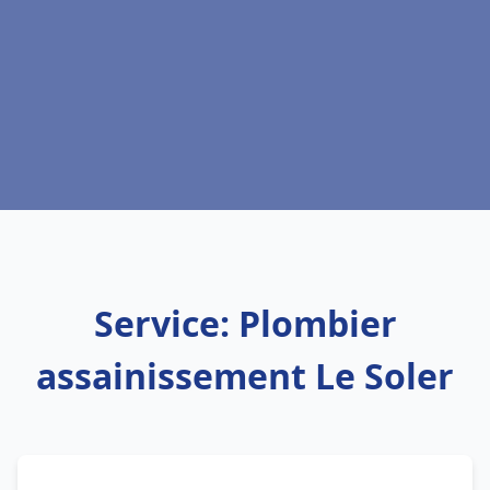
Service: Plombier
assainissement Le Soler