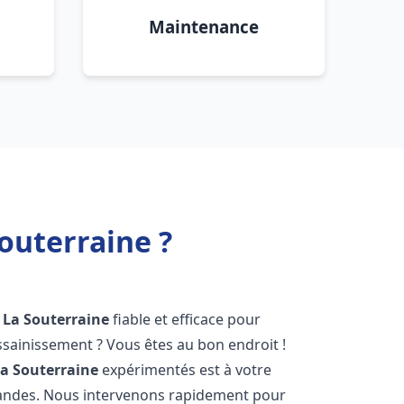
Maintenance
outerraine ?
La Souterraine
fiable et efficace pour
sainissement ? Vous êtes au bon endroit !
a Souterraine
expérimentés est à votre
mandes. Nous intervenons rapidement pour