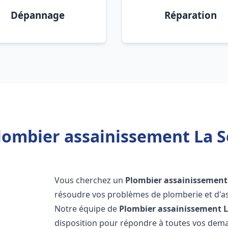
Dépannage
Réparation
lombier assainissement La S
Vous cherchez un
Plombier assainissement
résoudre vos problèmes de plomberie et d'as
Notre équipe de
Plombier assainissement
L
disposition pour répondre à toutes vos de