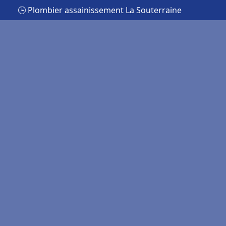
🕒 Plombier assainissement La Souterraine