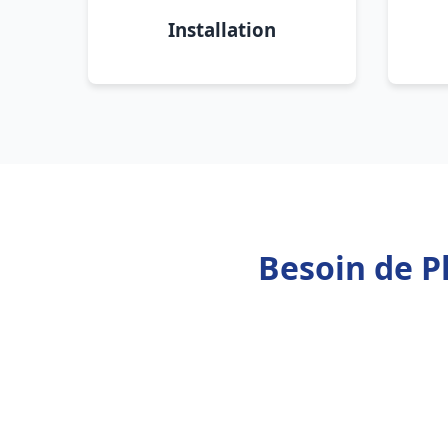
Installation
Besoin de P