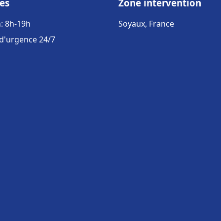
es
Zone intervention
: 8h-19h
Soyaux, France
 d'urgence 24/7