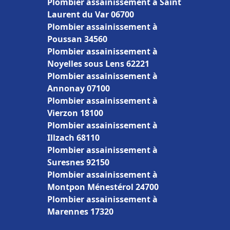
Plombier assainissement à Saint
Laurent du Var 06700
Plombier assainissement à
Poussan 34560
Plombier assainissement à
Noyelles sous Lens 62221
Plombier assainissement à
Annonay 07100
Plombier assainissement à
Vierzon 18100
Plombier assainissement à
Illzach 68110
Plombier assainissement à
Suresnes 92150
Plombier assainissement à
Montpon Ménestérol 24700
Plombier assainissement à
Marennes 17320