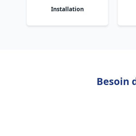
Installation
Besoin 