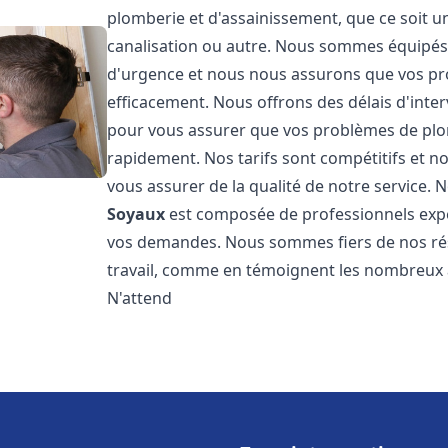
plomberie et d'assainissement, que ce soit u
canalisation ou autre. Nous sommes équipés 
d'urgence et nous nous assurons que vos pr
efficacement. Nous offrons des délais d'inte
pour vous assurer que vos problèmes de plom
rapidement. Nos tarifs sont compétitifs et n
vous assurer de la qualité de notre service.
Soyaux
est composée de professionnels exp
vos demandes. Nous sommes fiers de nos résul
travail, comme en témoignent les nombreux av
N'attend