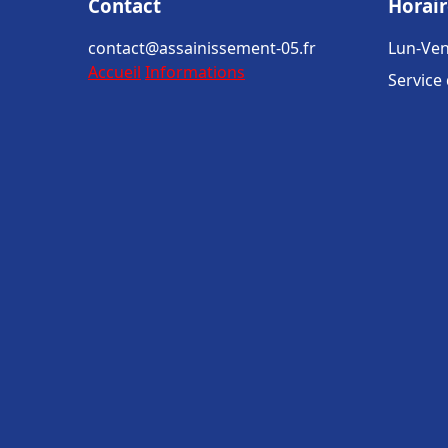
Contact
Horair
contact@assainissement-05.fr
Lun-Ven
Accueil
Informations
Service