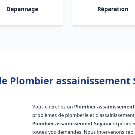
Dépannage
Réparation
de Plombier assainissement 
Vous cherchez un
Plombier assainissement
problèmes de plomberie et d'assainissement 
Plombier assainissement
Soyaux
expérimen
toutes vos demandes. Nous intervenons rap