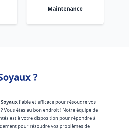
Maintenance
Soyaux ?
Soyaux
fiable et efficace pour résoudre vos
? Vous êtes au bon endroit ! Notre équipe de
tés est à votre disposition pour répondre à
idement pour résoudre vos problèmes de