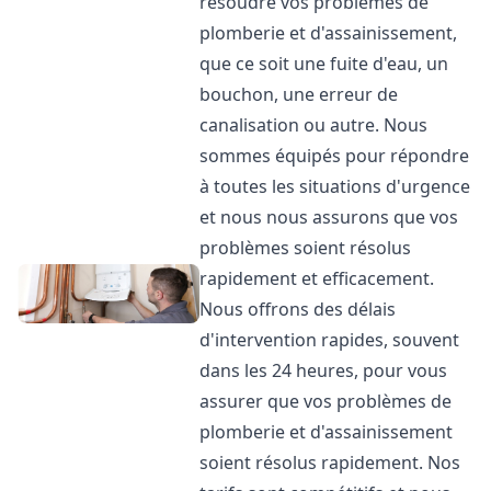
résoudre vos problèmes de
plomberie et d'assainissement,
que ce soit une fuite d'eau, un
bouchon, une erreur de
canalisation ou autre. Nous
sommes équipés pour répondre
à toutes les situations d'urgence
et nous nous assurons que vos
problèmes soient résolus
rapidement et efficacement.
Nous offrons des délais
d'intervention rapides, souvent
dans les 24 heures, pour vous
assurer que vos problèmes de
plomberie et d'assainissement
soient résolus rapidement. Nos