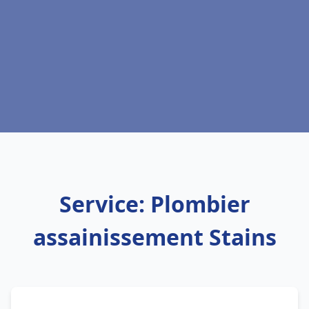
Service: Plombier
assainissement Stains