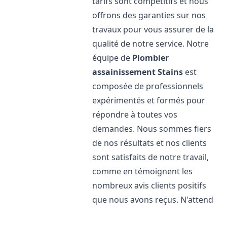
tarifs sont compétitifs et nous
offrons des garanties sur nos
travaux pour vous assurer de la
qualité de notre service. Notre
équipe de
Plombier
assainissement
Stains
est
composée de professionnels
expérimentés et formés pour
répondre à toutes vos
demandes. Nous sommes fiers
de nos résultats et nos clients
sont satisfaits de notre travail,
comme en témoignent les
nombreux avis clients positifs
que nous avons reçus. N'attend