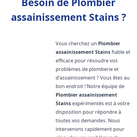
Besoin de Plombier
assainissement Stains ?
Vous cherchez un
Plombier
assainissement
Stains
fiable et
efficace pour résoudre vos
problèmes de plomberie et
d'assainissement ? Vous êtes au
bon endroit ! Notre équipe de
Plombier assainissement
Stains
expérimentés est à votre
disposition pour répondre à
toutes vos demandes. Nous
intervenons rapidement pour