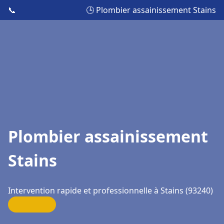
📞
🕒 Plombier assainissement Stains
Plombier assainissement
Stains
Intervention rapide et professionnelle à Stains (93240)