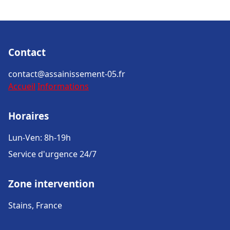
Contact
contact@assainissement-05.fr
Accueil
Informations
Horaires
Lun-Ven: 8h-19h
Service d'urgence 24/7
Zone intervention
Stains, France