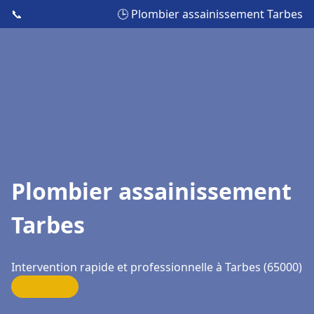
📞
🕒 Plombier assainissement Tarbes
Plombier assainissement
Tarbes
Intervention rapide et professionnelle à Tarbes (65000)