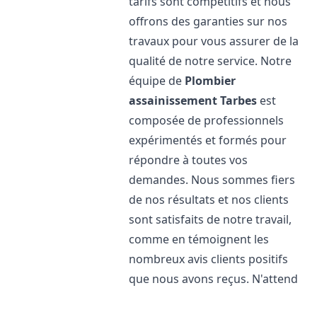
tarifs sont compétitifs et nous
offrons des garanties sur nos
travaux pour vous assurer de la
qualité de notre service. Notre
équipe de
Plombier
assainissement
Tarbes
est
composée de professionnels
expérimentés et formés pour
répondre à toutes vos
demandes. Nous sommes fiers
de nos résultats et nos clients
sont satisfaits de notre travail,
comme en témoignent les
nombreux avis clients positifs
que nous avons reçus. N'attend