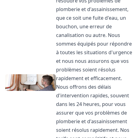
résoudre vos problèmes de
plomberie et d'assainissement,
que ce soit une fuite d'eau, un
bouchon, une erreur de
canalisation ou autre. Nous
sommes équipés pour répondre
à toutes les situations d'urgence
et nous nous assurons que vos
problèmes soient résolus
rapidement et efficacement.
Nous offrons des délais
d'intervention rapides, souvent
dans les 24 heures, pour vous
assurer que vos problèmes de
plomberie et d'assainissement
soient résolus rapidement. Nos