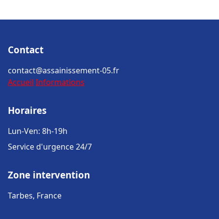
Contact
contact@assainissement-05.fr
Accueil
Informations
Horaires
Lun-Ven: 8h-19h
Service d'urgence 24/7
Zone intervention
Tarbes, France