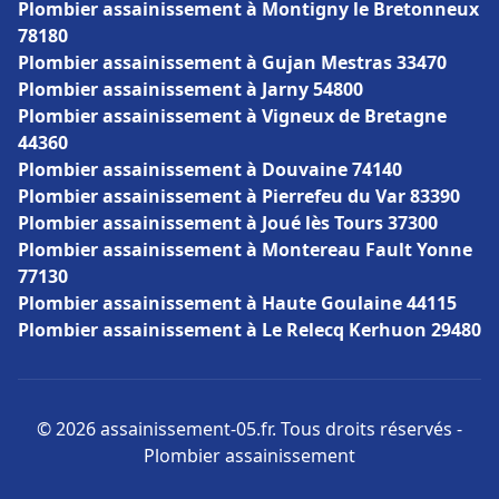
Plombier assainissement à Montigny le Bretonneux
78180
Plombier assainissement à Gujan Mestras 33470
Plombier assainissement à Jarny 54800
Plombier assainissement à Vigneux de Bretagne
44360
Plombier assainissement à Douvaine 74140
Plombier assainissement à Pierrefeu du Var 83390
Plombier assainissement à Joué lès Tours 37300
Plombier assainissement à Montereau Fault Yonne
77130
Plombier assainissement à Haute Goulaine 44115
Plombier assainissement à Le Relecq Kerhuon 29480
© 2026 assainissement-05.fr. Tous droits réservés -
Plombier assainissement