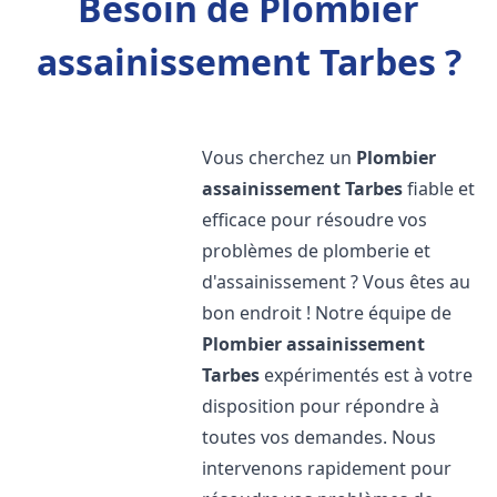
Besoin de Plombier
assainissement Tarbes ?
Vous cherchez un
Plombier
assainissement
Tarbes
fiable et
efficace pour résoudre vos
problèmes de plomberie et
d'assainissement ? Vous êtes au
bon endroit ! Notre équipe de
Plombier assainissement
Tarbes
expérimentés est à votre
disposition pour répondre à
toutes vos demandes. Nous
intervenons rapidement pour