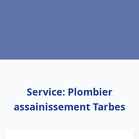
Service: Plombier
assainissement Tarbes