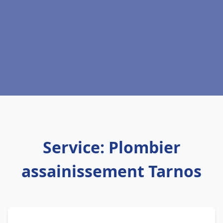
Service: Plombier
assainissement Tarnos