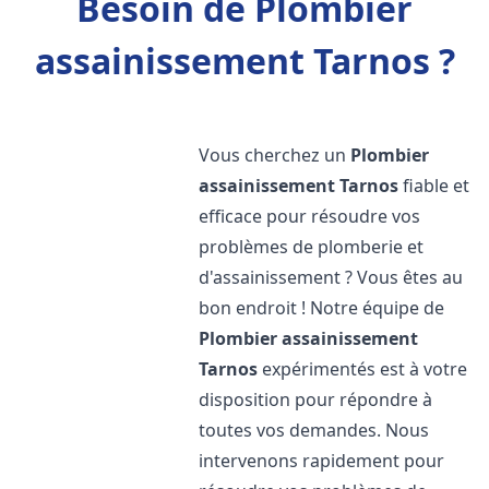
Besoin de Plombier
assainissement Tarnos ?
Vous cherchez un
Plombier
assainissement
Tarnos
fiable et
efficace pour résoudre vos
problèmes de plomberie et
d'assainissement ? Vous êtes au
bon endroit ! Notre équipe de
Plombier assainissement
Tarnos
expérimentés est à votre
disposition pour répondre à
toutes vos demandes. Nous
intervenons rapidement pour