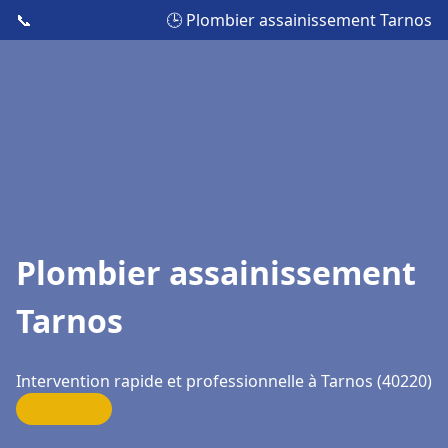
📞
🕒 Plombier assainissement Tarnos
Plombier assainissement
Tarnos
Intervention rapide et professionnelle à Tarnos (40220)