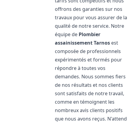
tarifs sont compétitifs et nous
offrons des garanties sur nos
travaux pour vous assurer de la
qualité de notre service. Notre
équipe de
Plombier
assainissement
Tarnos
est
composée de professionnels
expérimentés et formés pour
répondre à toutes vos
demandes. Nous sommes fiers
de nos résultats et nos clients
sont satisfaits de notre travail,
comme en témoignent les
nombreux avis clients positifs
que nous avons reçus. N'attend