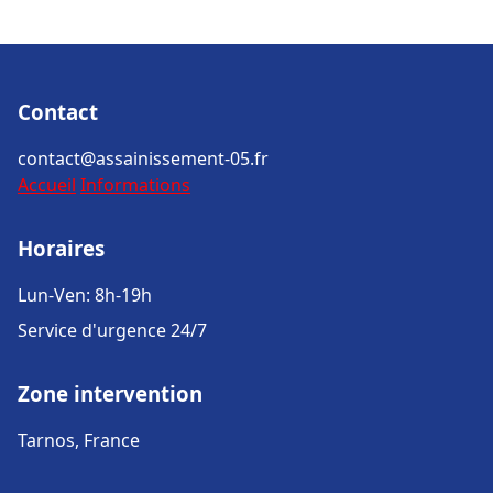
Contact
contact@assainissement-05.fr
Accueil
Informations
Horaires
Lun-Ven: 8h-19h
Service d'urgence 24/7
Zone intervention
Tarnos, France