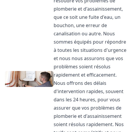
résoudre vos problèmes de
plomberie et d'assainissement,
que ce soit une fuite d'eau, un
bouchon, une erreur de
canalisation ou autre. Nous
sommes équipés pour répondre
à toutes les situations d'urgence
et nous nous assurons que vos
problèmes soient résolus
rapidement et efficacement.
Nous offrons des délais
d'intervention rapides, souvent
dans les 24 heures, pour vous
assurer que vos problèmes de
plomberie et d'assainissement
soient résolus rapidement. Nos