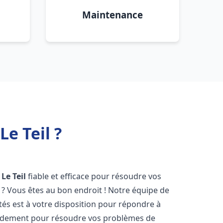
Maintenance
e Teil ?
Le Teil
fiable et efficace pour résoudre vos
? Vous êtes au bon endroit ! Notre équipe de
s est à votre disposition pour répondre à
idement pour résoudre vos problèmes de