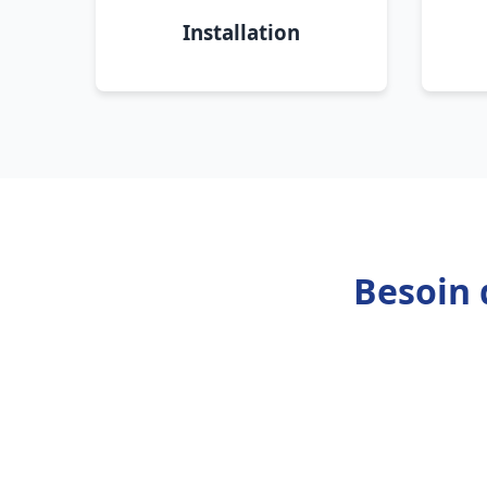
Installation
Besoin 