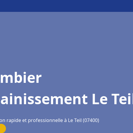
ombier
ainissement Le Tei
on rapide et professionnelle à Le Teil (07400)