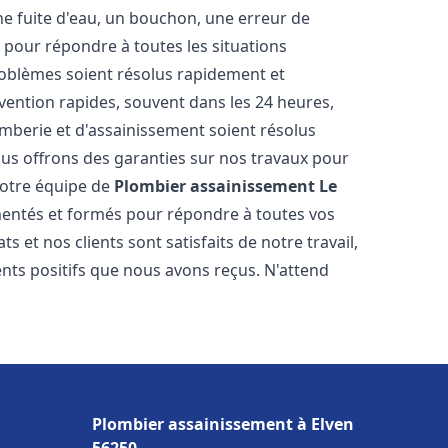
ne fuite d'eau, un bouchon, une erreur de
pour répondre à toutes les situations
oblèmes soient résolus rapidement et
rvention rapides, souvent dans les 24 heures,
berie et d'assainissement soient résolus
ous offrons des garanties sur nos travaux pour
 Notre équipe de
Plombier assainissement
Le
entés et formés pour répondre à toutes vos
et nos clients sont satisfaits de notre travail,
ts positifs que nous avons reçus. N'attend
Plombier assainissement à Elven