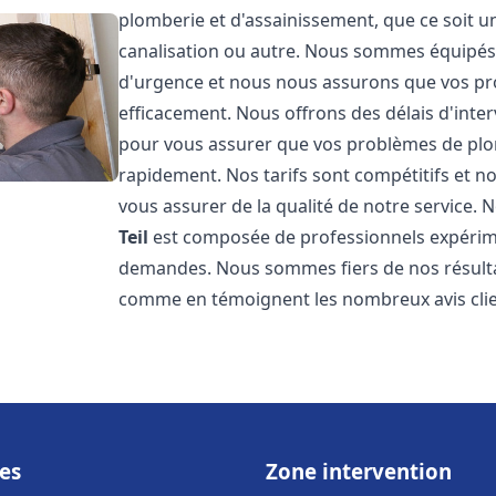
plomberie et d'assainissement, que ce soit u
canalisation ou autre. Nous sommes équipés 
d'urgence et nous nous assurons que vos pr
efficacement. Nous offrons des délais d'inte
pour vous assurer que vos problèmes de plom
rapidement. Nos tarifs sont compétitifs et n
vous assurer de la qualité de notre service.
Teil
est composée de professionnels expérim
demandes. Nous sommes fiers de nos résultats 
comme en témoignent les nombreux avis clien
es
Zone intervention