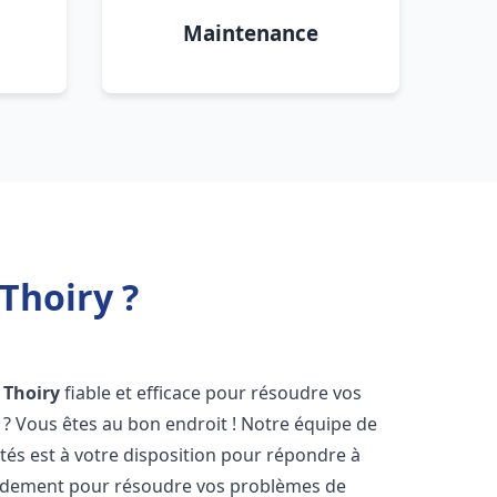
Maintenance
Thoiry ?
Thoiry
fiable et efficace pour résoudre vos
? Vous êtes au bon endroit ! Notre équipe de
és est à votre disposition pour répondre à
idement pour résoudre vos problèmes de