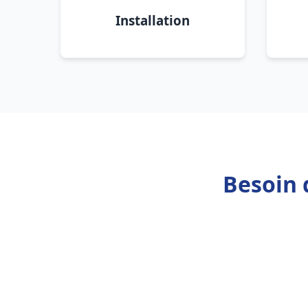
Installation
Besoin 