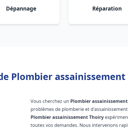
Dépannage
Réparation
de Plombier assainissement 
Vous cherchez un
Plombier assainissement
problèmes de plomberie et d'assainissement 
Plombier assainissement
Thoiry
expériment
toutes vos demandes. Nous intervenons rap