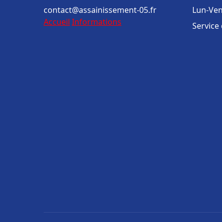
contact@assainissement-05.fr
Lun-Ven
Accueil
Informations
Service