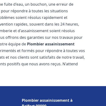
ne fuite d'eau, un bouchon, une erreur de
pour répondre à toutes les situations
oblèmes soient résolus rapidement et
rvention rapides, souvent dans les 24 heures,
berie et d'assainissement soient résolus
ous offrons des garanties sur nos travaux pour
 Notre équipe de
Plombier assainissement
rimentés et formés pour répondre à toutes vos
et nos clients sont satisfaits de notre travail,
ts positifs que nous avons reçus. N'attend
Plombier assainissement à