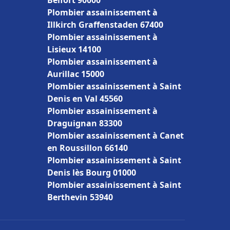
Belfort 90000
Plombier assainissement à
Illkirch Graffenstaden 67400
Plombier assainissement à
Lisieux 14100
Plombier assainissement à
Aurillac 15000
Plombier assainissement à Saint
Denis en Val 45560
Plombier assainissement à
Draguignan 83300
Plombier assainissement à Canet
en Roussillon 66140
Plombier assainissement à Saint
Denis lès Bourg 01000
Plombier assainissement à Saint
Berthevin 53940