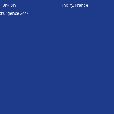
: 8h-19h
Thoiry, France
 d'urgence 24/7