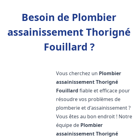
Besoin de Plombier
assainissement Thorigné
Fouillard ?
Vous cherchez un
Plombier
assainissement
Thorigné
Fouillard
fiable et efficace pour
résoudre vos problèmes de
plomberie et d'assainissement ?
Vous êtes au bon endroit ! Notre
équipe de
Plombier
assainissement
Thorigné