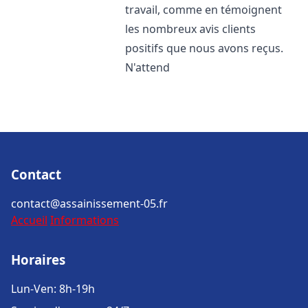
travail, comme en témoignent
les nombreux avis clients
positifs que nous avons reçus.
N'attend
Contact
contact@assainissement-05.fr
Accueil
Informations
Horaires
Lun-Ven: 8h-19h