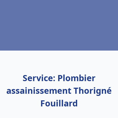
Service: Plombier
assainissement Thorigné
Fouillard