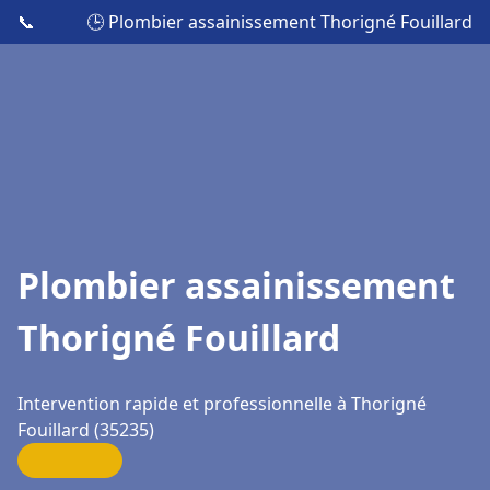
📞
🕒 Plombier assainissement Thorigné Fouillard
Plombier assainissement
Thorigné Fouillard
Intervention rapide et professionnelle à Thorigné
Fouillard (35235)