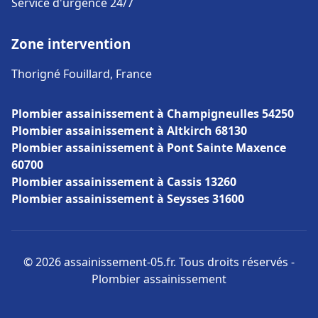
Service d'urgence 24/7
Zone intervention
Thorigné Fouillard, France
Plombier assainissement à Champigneulles 54250
Plombier assainissement à Altkirch 68130
Plombier assainissement à Pont Sainte Maxence
60700
Plombier assainissement à Cassis 13260
Plombier assainissement à Seysses 31600
© 2026 assainissement-05.fr. Tous droits réservés -
Plombier assainissement