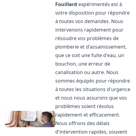
Fouillard
expérimentés est à
votre disposition pour répondre
à toutes vos demandes. Nous
intervenons rapidement pour
résoudre vos problèmes de
plomberie et d'assainissement,
que ce soit une fuite d'eau, un
bouchon, une erreur de
canalisation ou autre. Nous
sommes équipés pour répondre
à toutes les situations d'urgence
et nous nous assurons que vos
problèmes soient résolus
rapidement et efficacement.
Nous offrons des délais
d'intervention rapides, souvent