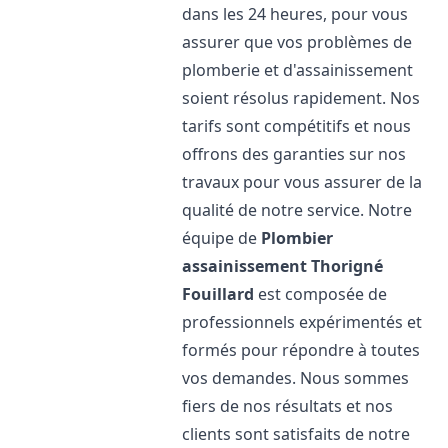
dans les 24 heures, pour vous
assurer que vos problèmes de
plomberie et d'assainissement
soient résolus rapidement. Nos
tarifs sont compétitifs et nous
offrons des garanties sur nos
travaux pour vous assurer de la
qualité de notre service. Notre
équipe de
Plombier
assainissement
Thorigné
Fouillard
est composée de
professionnels expérimentés et
formés pour répondre à toutes
vos demandes. Nous sommes
fiers de nos résultats et nos
clients sont satisfaits de notre