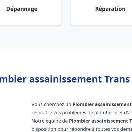
Dépannage
Réparation
mbier assainissement Trans
Vous cherchez un
Plombier assainissement
résoudre vos problèmes de plomberie et d'as
Notre équipe de
Plombier assainissement
T
disposition pour répondre à toutes vos de