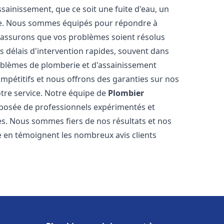
ainissement, que ce soit une fuite d'eau, un
re. Nous sommes équipés pour répondre à
s assurons que vos problèmes soient résolus
 délais d'intervention rapides, souvent dans
oblèmes de plomberie et d'assainissement
ompétitifs et nous offrons des garanties sur nos
otre service. Notre équipe de
Plombier
osée de professionnels expérimentés et
. Nous sommes fiers de nos résultats et nos
me en témoignent les nombreux avis clients