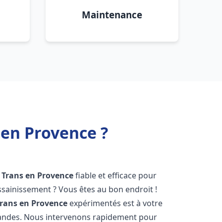
Maintenance
 en Provence ?
Trans en Provence
fiable et efficace pour
sainissement ? Vous êtes au bon endroit !
rans en Provence
expérimentés est à votre
mandes. Nous intervenons rapidement pour