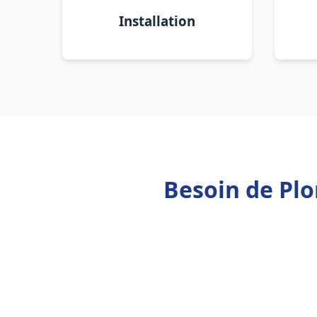
Installation
Besoin de Plo