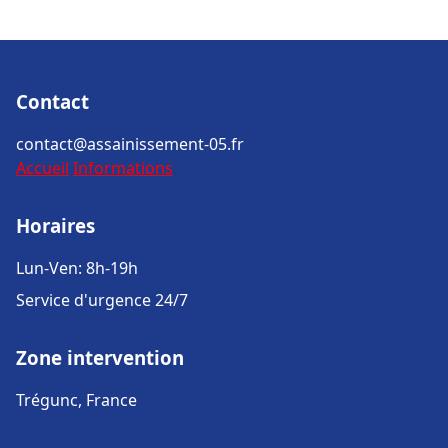
Contact
contact@assainissement-05.fr
Accueil
Informations
Horaires
Lun-Ven: 8h-19h
Service d'urgence 24/7
Zone intervention
Trégunc, France