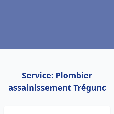
Service: Plombier
assainissement Trégunc