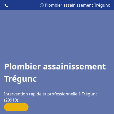
📞
🕒 Plombier assainissement Trégunc
Plombier assainissement
Trégunc
Intervention rapide et professionnelle à Trégunc
(29910)