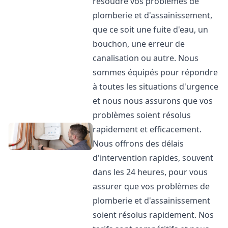
résoudre vos problèmes de
plomberie et d'assainissement,
que ce soit une fuite d'eau, un
bouchon, une erreur de
canalisation ou autre. Nous
sommes équipés pour répondre
à toutes les situations d'urgence
et nous nous assurons que vos
problèmes soient résolus
rapidement et efficacement.
Nous offrons des délais
d'intervention rapides, souvent
dans les 24 heures, pour vous
assurer que vos problèmes de
plomberie et d'assainissement
soient résolus rapidement. Nos