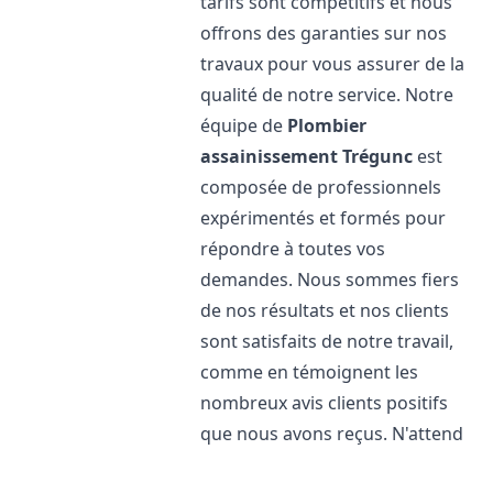
tarifs sont compétitifs et nous
offrons des garanties sur nos
travaux pour vous assurer de la
qualité de notre service. Notre
équipe de
Plombier
assainissement
Trégunc
est
composée de professionnels
expérimentés et formés pour
répondre à toutes vos
demandes. Nous sommes fiers
de nos résultats et nos clients
sont satisfaits de notre travail,
comme en témoignent les
nombreux avis clients positifs
que nous avons reçus. N'attend