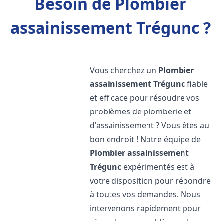
Besoin de Plombier
assainissement Trégunc ?
Vous cherchez un
Plombier
assainissement
Trégunc
fiable
et efficace pour résoudre vos
problèmes de plomberie et
d'assainissement ? Vous êtes au
bon endroit ! Notre équipe de
Plombier assainissement
Trégunc
expérimentés est à
votre disposition pour répondre
à toutes vos demandes. Nous
intervenons rapidement pour